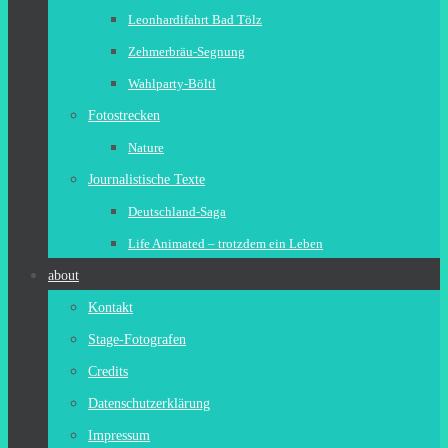
Leonhardifahrt Bad Tölz
Zehmerbräu-Segnung
Wahlparty-Böltl
Fotostrecken
Nature
Journalistische Texte
Deutschland-Saga
Life Animated – trotzdem ein Leben
about
Kontakt
Stage-Fotografen
Credits
Datenschutzerklärung
Impressum