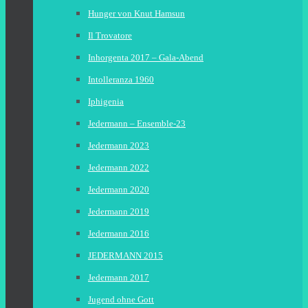
Hunger von Knut Hamsun
Il Trovatore
Inhorgenta 2017 – Gala-Abend
Intolleranza 1960
Iphigenia
Jedermann – Ensemble-23
Jedermann 2023
Jedermann 2022
Jedermann 2020
Jedermann 2019
Jedermann 2016
JEDERMANN 2015
Jedermann 2017
Jugend ohne Gott