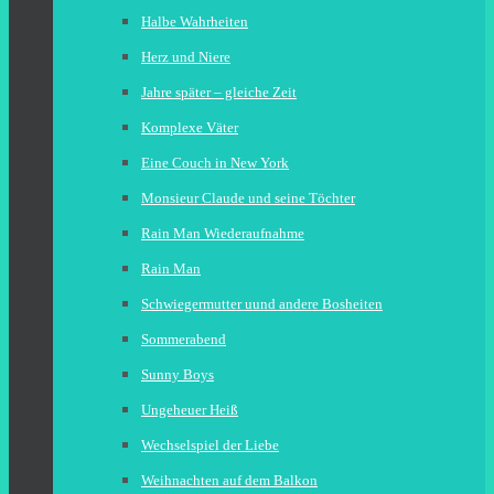
Halbe Wahrheiten
Herz und Niere
Jahre später – gleiche Zeit
Komplexe Väter
Eine Couch in New York
Monsieur Claude und seine Töchter
Rain Man Wiederaufnahme
Rain Man
Schwiegermutter uund andere Bosheiten
Sommerabend
Sunny Boys
Ungeheuer Heiß
Wechselspiel der Liebe
Weihnachten auf dem Balkon