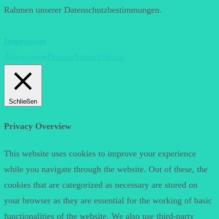
Rahmen unserer Datenschutzbestimmungen.
Impressum
Akzeptieren
Datenschutzerklärung
Schließen
Privacy Overview
This website uses cookies to improve your experience
while you navigate through the website. Out of these, the
cookies that are categorized as necessary are stored on
your browser as they are essential for the working of basic
functionalities of the website. We also use third-party