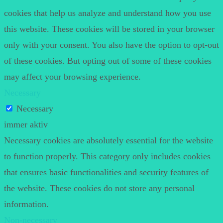
cookies that help us analyze and understand how you use
this website. These cookies will be stored in your browser
only with your consent. You also have the option to opt-out
of these cookies. But opting out of some of these cookies
may affect your browsing experience.
Necessary
Necessary
immer aktiv
Necessary cookies are absolutely essential for the website
to function properly. This category only includes cookies
that ensures basic functionalities and security features of
the website. These cookies do not store any personal
information.
Non-necessary