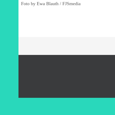
Foto by Ewa Blauth / FJSmedia