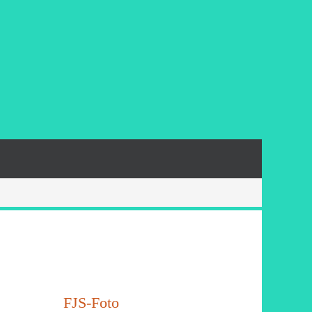
FJS-Foto