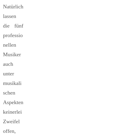
Natürlich
lassen
die fünf
professio
nellen
Musiker
auch
unter
musikali
schen
Aspekten
keinerlei
Zweifel
offen,