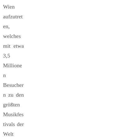
Wien
aufzutret
en,
welches
mit etwa
3,5
Millione
n
Besucher
n zu den
größten
Musikfes
tivals der
Welt