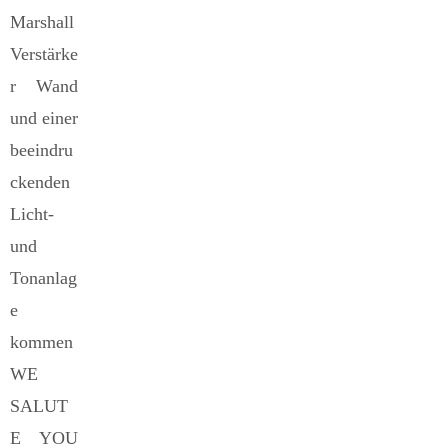
Marshall
Verstärke
r Wand
und einer
beeindru
ckenden
Licht-
und
Tonanlag
e
kommen
WE
SALUT
E YOU