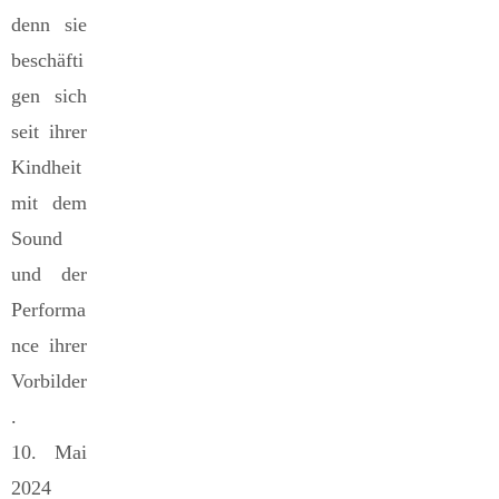
denn sie
beschäfti
gen sich
seit ihrer
Kindheit
mit dem
Sound
und der
Performa
nce ihrer
Vorbilder
.
10. Mai
2024