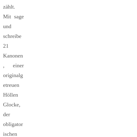
zählt.
Mit sage
und
schreibe
21
Kanonen
, einer
originalg
etreuen
Höllen
Glocke,
der
obligator
ischen