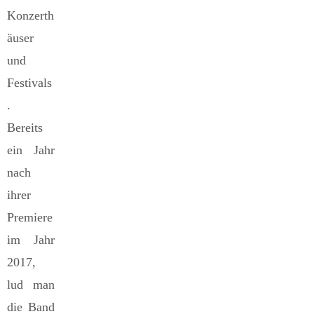
Konzerth
äuser
und
Festivals
.
Bereits
ein Jahr
nach
ihrer
Premiere
im Jahr
2017,
lud man
die Band