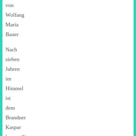
von
Wolfang
Maria
Bauer
Nach
sieben
Jahren
im
Himmel
ist
dem
Brandner
Kaspar