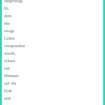
langweilig.
Er,
dem
das
ewige
Leben
versprochen
wurde,
schaut
mit
Wehmut
auf die
Erde
und