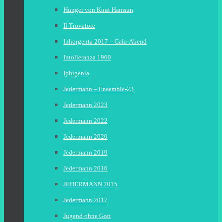
Hunger von Knut Hamsun
Il Trovatore
Inhorgenta 2017 – Gala-Abend
Intolleranza 1960
Iphigenia
Jedermann – Ensemble-23
Jedermann 2023
Jedermann 2022
Jedermann 2020
Jedermann 2019
Jedermann 2016
JEDERMANN 2015
Jedermann 2017
Jugend ohne Gott