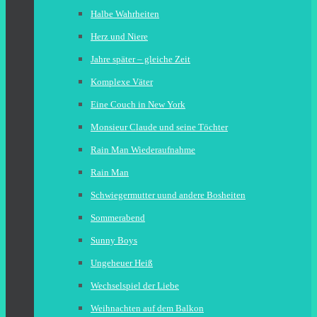
Halbe Wahrheiten
Herz und Niere
Jahre später – gleiche Zeit
Komplexe Väter
Eine Couch in New York
Monsieur Claude und seine Töchter
Rain Man Wiederaufnahme
Rain Man
Schwiegermutter uund andere Bosheiten
Sommerabend
Sunny Boys
Ungeheuer Heiß
Wechselspiel der Liebe
Weihnachten auf dem Balkon