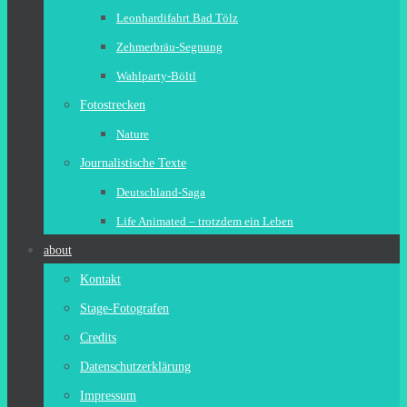
Leonhardifahrt Bad Tölz
Zehmerbräu-Segnung
Wahlparty-Böltl
Fotostrecken
Nature
Journalistische Texte
Deutschland-Saga
Life Animated – trotzdem ein Leben
about
Kontakt
Stage-Fotografen
Credits
Datenschutzerklärung
Impressum