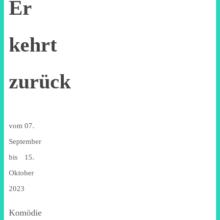
Er
kehrt
zurück
vom 07.
September
bis 15.
Oktober
2023
Komödie