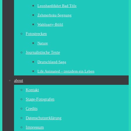
Leonhardifahrt Bad Tölz
Zehmerbräu-Segnung
Wahlparty-Böltl
Fotostrecken
Nature
Journalistische Texte
Deutschland-Saga
Life Animated – trotzdem ein Leben
about
Kontakt
Stage-Fotografen
Credits
Datenschutzerklärung
Impressum