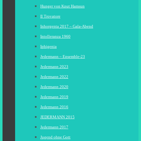
Hunger von Knut Hamsun
Il Trovatore
Inhorgenta 2017 – Gala-Abend
Intolleranza 1960
Iphigenia
Jedermann – Ensemble-23
Jedermann 2023
Jedermann 2022
Jedermann 2020
Jedermann 2019
Jedermann 2016
JEDERMANN 2015
Jedermann 2017
Jugend ohne Gott