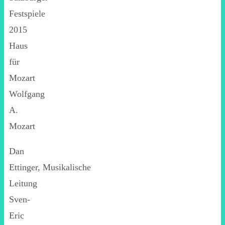
Festspiele
2015
Haus
für
Mozart
Wolfgang
A.
Mozart
Dan
Ettinger, Musikalische
Leitung
Sven-
Eric