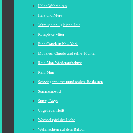
Halbe Wahrheiten
Herz und Niere
Jahre später – gleiche Zeit
Komplexe Väter
Eine Couch in New York
Monsieur Claude und seine Töchter
Rain Man Wiederaufnahme
Rain Man
Schwiegermutter uund andere Bosheiten
Sommerabend
Sunny Boys
Ungeheuer Heiß
Wechselspiel der Liebe
Weihnachten auf dem Balkon