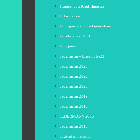
Hunger von Knut Hamsun
Il Trovatore
Inhorgenta 2017 – Gala-Abend
Intolleranza 1960
Iphigenia
Jedermann – Ensemble-23
Jedermann 2023
Jedermann 2022
Jedermann 2020
Jedermann 2019
Jedermann 2016
JEDERMANN 2015
Jedermann 2017
Jugend ohne Gott