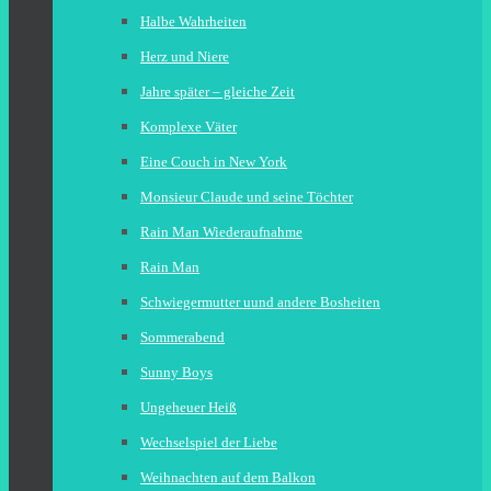
Halbe Wahrheiten
Herz und Niere
Jahre später – gleiche Zeit
Komplexe Väter
Eine Couch in New York
Monsieur Claude und seine Töchter
Rain Man Wiederaufnahme
Rain Man
Schwiegermutter uund andere Bosheiten
Sommerabend
Sunny Boys
Ungeheuer Heiß
Wechselspiel der Liebe
Weihnachten auf dem Balkon