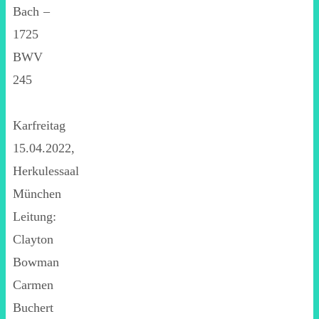
Bach –
1725
BWV
245
Karfreitag
15.04.2022,
Herkulessaal
München
Leitung:
Clayton
Bowman
Carmen
Buchert