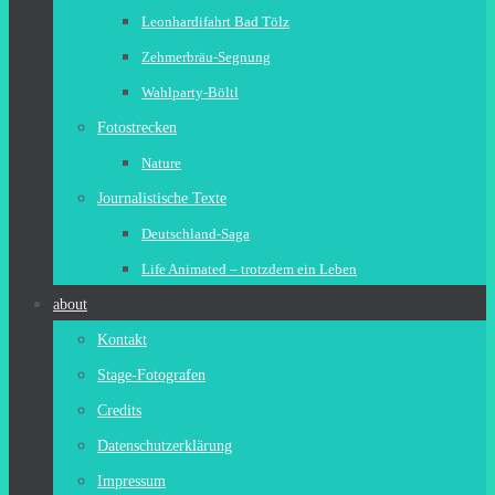
Leonhardifahrt Bad Tölz
Zehmerbräu-Segnung
Wahlparty-Böltl
Fotostrecken
Nature
Journalistische Texte
Deutschland-Saga
Life Animated – trotzdem ein Leben
about
Kontakt
Stage-Fotografen
Credits
Datenschutzerklärung
Impressum