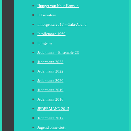
Hunger von Knut Hamsun
Il Trovatore
Inhorgenta 2017 – Gala-Abend
Intolleranza 1960
Iphigenia
Jedermann – Ensemble-23
Jedermann 2023
Jedermann 2022
Jedermann 2020
Jedermann 2019
Jedermann 2016
JEDERMANN 2015
Jedermann 2017
Jugend ohne Gott