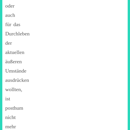
oder
auch
für das
Durchleben
der
aktuellen
äußeren
Umstände
ausdrücken
wollten,
ist
posthum
nicht
mehr