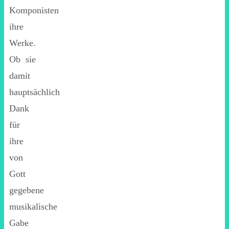
Komponisten
ihre
Werke.
Ob sie
damit
hauptsächlich
Dank
für
ihre
von
Gott
gegebene
musikalische
Gabe