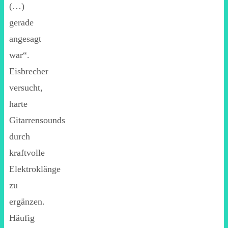
(…)
gerade
angesagt
war“.
Eisbrecher
versucht,
harte
Gitarrensounds
durch
kraftvolle
Elektroklänge
zu
ergänzen.
Häufig