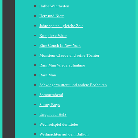
Halbe Wahrheiten
Herz und Niere
Jahre später – gleiche Zeit
Komplexe Väter
Eine Couch in New York
Monsieur Claude und seine Töchter
Rain Man Wiederaufnahme
Rain Man
Schwiegermutter uund andere Bosheiten
Sommerabend
Sunny Boys
Ungeheuer Heiß
Wechselspiel der Liebe
Weihnachten auf dem Balkon