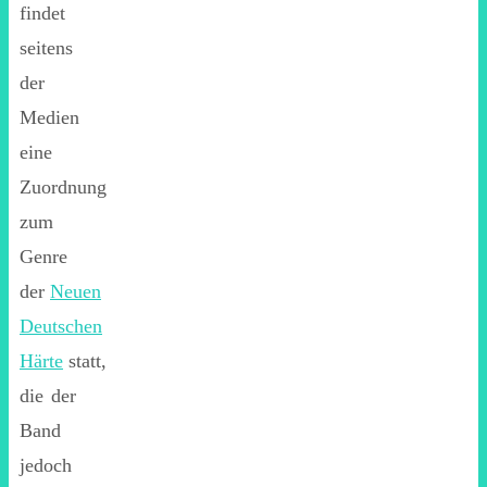
findet
seitens
der
Medien
eine
Zuordnung
zum
Genre
der
Neuen
Deutschen
Härte
statt,
die der
Band
jedoch