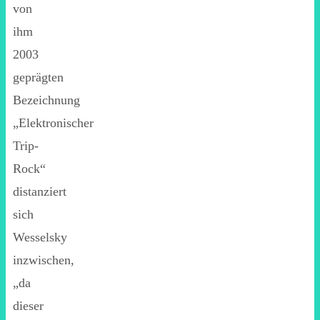
von
ihm
2003
geprägten
Bezeichnung
„Elektronischer
Trip-
Rock“
distanziert
sich
Wesselsky
inzwischen,
„da
dieser