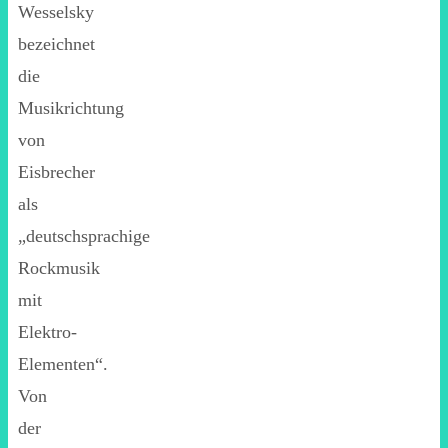
Wesselsky
bezeichnet
die
Musikrichtung
von
Eisbrecher
als
„deutschsprachige
Rockmusik
mit
Elektro-
Elementen“.
Von
der