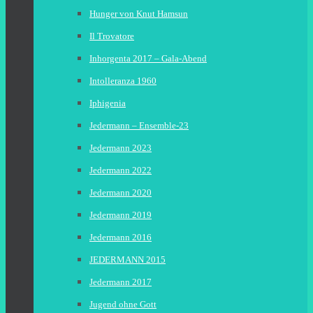
Hunger von Knut Hamsun
Il Trovatore
Inhorgenta 2017 – Gala-Abend
Intolleranza 1960
Iphigenia
Jedermann – Ensemble-23
Jedermann 2023
Jedermann 2022
Jedermann 2020
Jedermann 2019
Jedermann 2016
JEDERMANN 2015
Jedermann 2017
Jugend ohne Gott