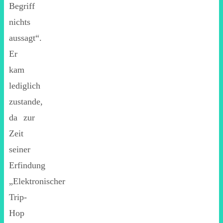
Begriff
nichts
aussagt“.
Er
kam
lediglich
zustande,
da zur
Zeit
seiner
Erfindung
„Elektronischer
Trip-
Hop