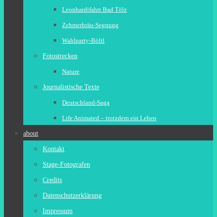
Leonhardifahrt Bad Tölz
Zehmerbräu-Segnung
Wahlparty-Böltl
Fotostrecken
Nature
Journalistische Texte
Deutschland-Saga
Life Animated – trotzdem ein Leben
about
Kontakt
Stage-Fotografen
Credits
Datenschutzerklärung
Impressum