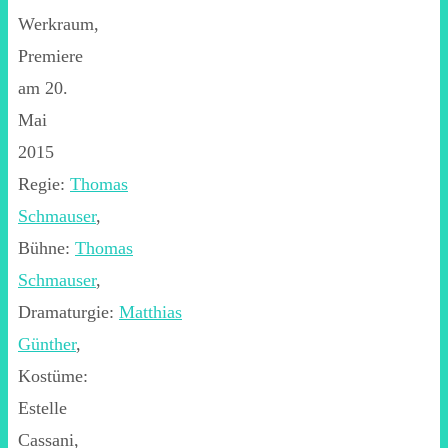
Werkraum,
Premiere
am 20.
Mai
2015
Regie:
Thomas
Schmauser
,
Bühne:
Thomas
Schmauser
,
Dramaturgie:
Matthias
Günther
,
Kostüme:
Estelle
Cassani,