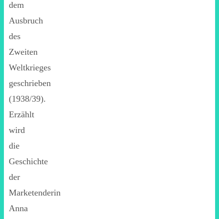
dem
Ausbruch
des
Zweiten
Weltkrieges
geschrieben
(1938/39).
Erzählt
wird
die
Geschichte
der
Marketenderin
Anna