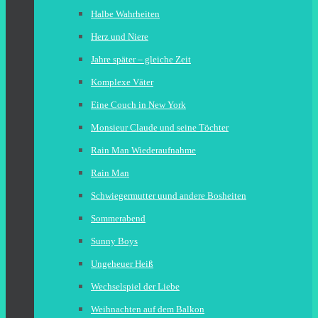
Halbe Wahrheiten
Herz und Niere
Jahre später – gleiche Zeit
Komplexe Väter
Eine Couch in New York
Monsieur Claude und seine Töchter
Rain Man Wiederaufnahme
Rain Man
Schwiegermutter uund andere Bosheiten
Sommerabend
Sunny Boys
Ungeheuer Heiß
Wechselspiel der Liebe
Weihnachten auf dem Balkon