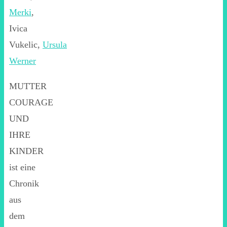
Merki
,
Ivica
Vukelic,
Ursula
Werner
MUTTER
COURAGE
UND
IHRE
KINDER
ist eine
Chronik
aus
dem