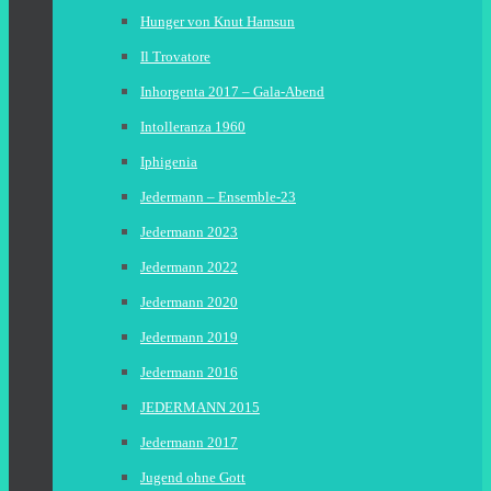
Hunger von Knut Hamsun
Il Trovatore
Inhorgenta 2017 – Gala-Abend
Intolleranza 1960
Iphigenia
Jedermann – Ensemble-23
Jedermann 2023
Jedermann 2022
Jedermann 2020
Jedermann 2019
Jedermann 2016
JEDERMANN 2015
Jedermann 2017
Jugend ohne Gott