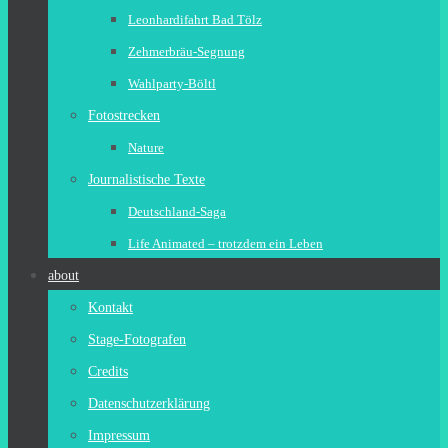
Leonhardifahrt Bad Tölz
Zehmerbräu-Segnung
Wahlparty-Böltl
Fotostrecken
Nature
Journalistische Texte
Deutschland-Saga
Life Animated – trotzdem ein Leben
about
Kontakt
Stage-Fotografen
Credits
Datenschutzerklärung
Impressum