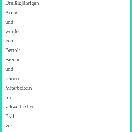
Dreißigjährigen
Krieg
und
wurde
von
Bertolt
Brecht
und
seinen
Mitarbeitern
im
schwedischen
Exil
vor