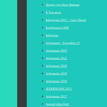
Hunger von Knut Hamsun
Il Trovatore
Inhorgenta 2017 – Gala-Abend
Intolleranza 1960
Iphigenia
Jedermann – Ensemble-23
Jedermann 2023
Jedermann 2022
Jedermann 2020
Jedermann 2019
Jedermann 2016
JEDERMANN 2015
Jedermann 2017
Jugend ohne Gott