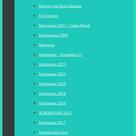
Hunger von Knut Hamsun
Il Trovatore
Inhorgenta 2017 – Gala-Abend
Intolleranza 1960
Iphigenia
Jedermann – Ensemble-23
Jedermann 2023
Jedermann 2022
Jedermann 2020
Jedermann 2019
Jedermann 2016
JEDERMANN 2015
Jedermann 2017
Jugend ohne Gott