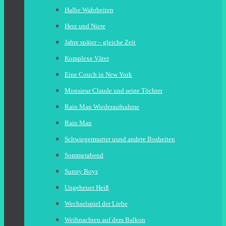
Halbe Wahrheiten
Herz und Niere
Jahre später – gleiche Zeit
Komplexe Väter
Eine Couch in New York
Monsieur Claude und seine Töchter
Rain Man Wiederaufnahme
Rain Man
Schwiegermutter uund andere Bosheiten
Sommerabend
Sunny Boys
Ungeheuer Heiß
Wechselspiel der Liebe
Weihnachten auf dem Balkon