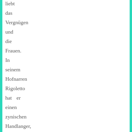
liebt
das
Vergnügen
und
die
Frauen.
In
seinem
Hofnarren
Rigoletto
hat er
einen
zynischen
Handlanger,