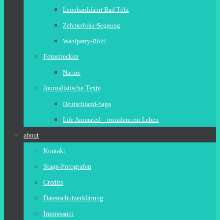
Leonhardifahrt Bad Tölz
Zehmerbräu-Segnung
Wahlparty-Böltl
Fotostrecken
Nature
Journalistische Texte
Deutschland-Saga
Life Animated – trotzdem ein Leben
about
Kontakt
Stage-Fotografen
Credits
Datenschutzerklärung
Impressum