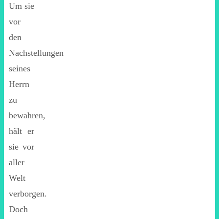
Um sie
vor
den
Nachstellungen
seines
Herrn
zu
bewahren,
hält er
sie vor
aller
Welt
verborgen.
Doch