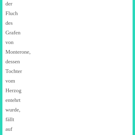
der
Fluch
des
Grafen
von
Monterone,
dessen
Tochter
vom
Herzog
entehrt
wurde,
fällt
auf