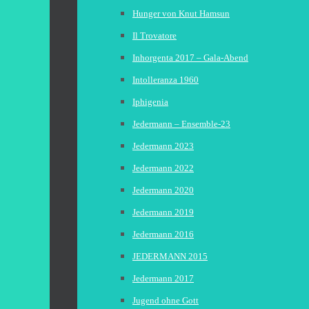
Hunger von Knut Hamsun
Il Trovatore
Inhorgenta 2017 – Gala-Abend
Intolleranza 1960
Iphigenia
Jedermann – Ensemble-23
Jedermann 2023
Jedermann 2022
Jedermann 2020
Jedermann 2019
Jedermann 2016
JEDERMANN 2015
Jedermann 2017
Jugend ohne Gott