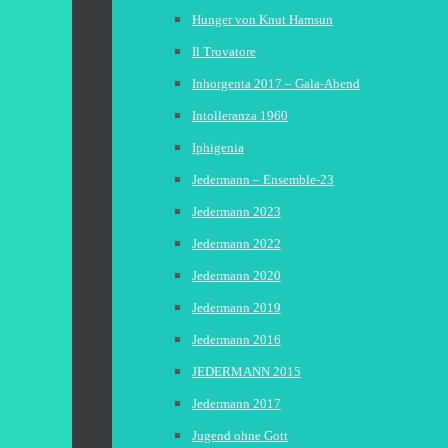
Hunger von Knut Hamsun
Il Trovatore
Inhorgenta 2017 – Gala-Abend
Intolleranza 1960
Iphigenia
Jedermann – Ensemble-23
Jedermann 2023
Jedermann 2022
Jedermann 2020
Jedermann 2019
Jedermann 2016
JEDERMANN 2015
Jedermann 2017
Jugend ohne Gott