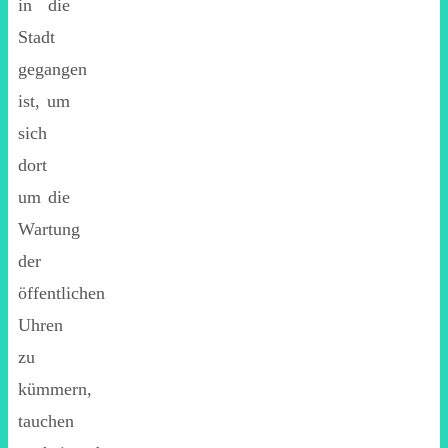
in die
Stadt
gegangen
ist, um
sich
dort
um die
Wartung
der
öffentlichen
Uhren
zu
kümmern,
tauchen