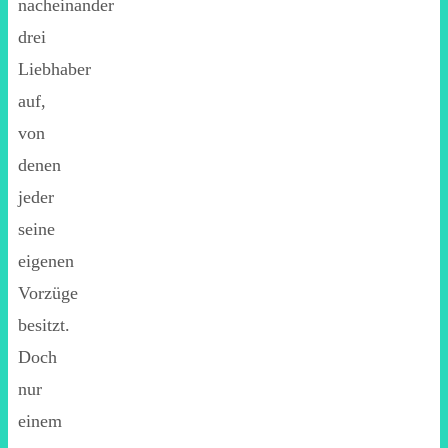
nacheinander
drei
Liebhaber
auf,
von
denen
jeder
seine
eigenen
Vorzüge
besitzt.
Doch
nur
einem