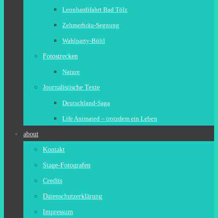
Leonhardifahrt Bad Tölz
Zehmerbräu-Segnung
Wahlparty-Böltl
Fotostrecken
Nature
Journalistische Texte
Deutschland-Saga
Life Animated – trotzdem ein Leben
about
Kontakt
Stage-Fotografen
Credits
Datenschutzerklärung
Impressum