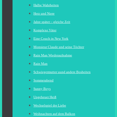
Halbe Wahrheiten
Herz und Niere
Jahre später – gleiche Zeit
Komplexe Väter
Eine Couch in New York
Monsieur Claude und seine Töchter
Rain Man Wiederaufnahme
Rain Man
Schwiegermutter uund andere Bosheiten
Sommerabend
Sunny Boys
Ungeheuer Heiß
Wechselspiel der Liebe
Weihnachten auf dem Balkon