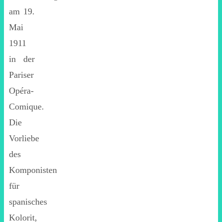
am 19.
Mai
1911
in der
Pariser
Opéra-
Comique.
Die
Vorliebe
des
Komponisten
für
spanisches
Kolorit,