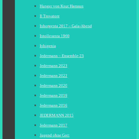
Hunger von Knut Hamsun
Il Trovatore
Inhorgenta 2017 – Gala-Abend
Intolleranza 1960
Iphigenia
Jedermann – Ensemble-23
Jedermann 2023
Jedermann 2022
Jedermann 2020
Jedermann 2019
Jedermann 2016
JEDERMANN 2015
Jedermann 2017
Jugend ohne Gott