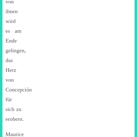
von
ihnen
wird
es am
Ende
gelingen,
das
Herz
von
Concepción
für
sich zu
erobern.
Maurice