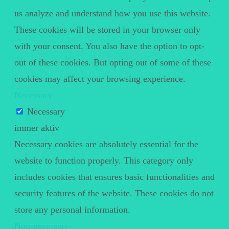
us analyze and understand how you use this website.
These cookies will be stored in your browser only
with your consent. You also have the option to opt-
out of these cookies. But opting out of some of these
cookies may affect your browsing experience.
Necessary
Necessary
immer aktiv
Necessary cookies are absolutely essential for the
website to function properly. This category only
includes cookies that ensures basic functionalities and
security features of the website. These cookies do not
store any personal information.
Non-necessary