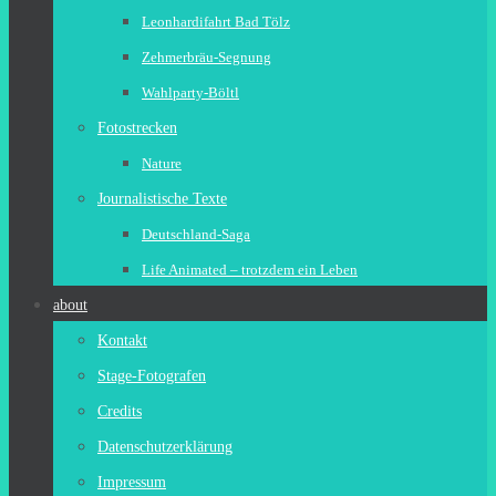
Leonhardifahrt Bad Tölz
Zehmerbräu-Segnung
Wahlparty-Böltl
Fotostrecken
Nature
Journalistische Texte
Deutschland-Saga
Life Animated – trotzdem ein Leben
about
Kontakt
Stage-Fotografen
Credits
Datenschutzerklärung
Impressum