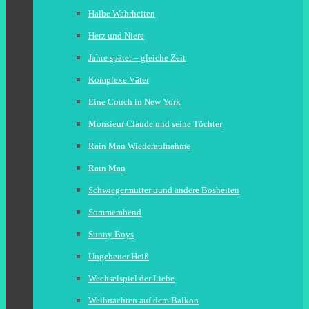
Halbe Wahrheiten
Herz und Niere
Jahre später – gleiche Zeit
Komplexe Väter
Eine Couch in New York
Monsieur Claude und seine Töchter
Rain Man Wiederaufnahme
Rain Man
Schwiegermutter uund andere Bosheiten
Sommerabend
Sunny Boys
Ungeheuer Heiß
Wechselspiel der Liebe
Weihnachten auf dem Balkon