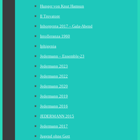
Hunger von Knut Hamsun
Il Trovatore
Inhorgenta 2017 – Gala-Abend
Intolleranza 1960
Iphigenia
Jedermann – Ensemble-23
Jedermann 2023
Jedermann 2022
Jedermann 2020
Jedermann 2019
Jedermann 2016
JEDERMANN 2015
Jedermann 2017
Jugend ohne Gott