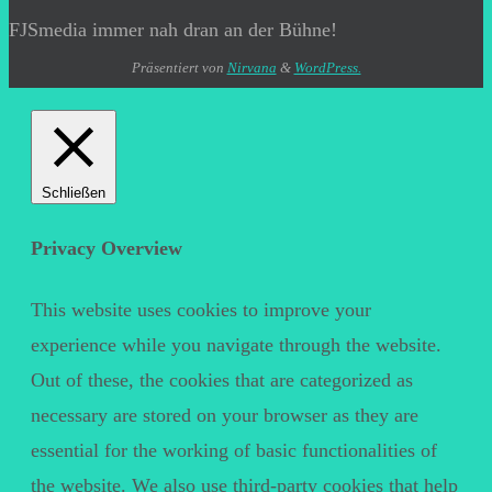
FJSmedia immer nah dran an der Bühne!
Präsentiert von
Nirvana
&
WordPress.
Schließen
Privacy Overview
This website uses cookies to improve your
experience while you navigate through the website.
Out of these, the cookies that are categorized as
necessary are stored on your browser as they are
essential for the working of basic functionalities of
the website. We also use third-party cookies that help