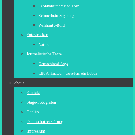
Leonhardifahrt Bad Tölz
Zehmerbräu-Segnung
Wahlparty-Böltl
Fotostrecken
Nature
Journalistische Texte
Deutschland-Saga
Life Animated – trotzdem ein Leben
about
Kontakt
Stage-Fotografen
Credits
Datenschutzerklärung
Impressum