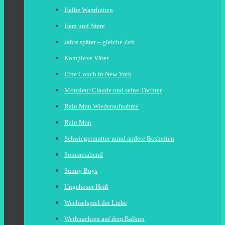
Halbe Wahrheiten
Herz und Niere
Jahre später – gleiche Zeit
Komplexe Väter
Eine Couch in New York
Monsieur Claude und seine Töchter
Rain Man Wiederaufnahme
Rain Man
Schwiegermutter uund andere Bosheiten
Sommerabend
Sunny Boys
Ungeheuer Heiß
Wechselspiel der Liebe
Weihnachten auf dem Balkon