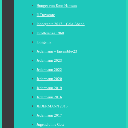
Hunger von Knut Hamsun
Il Trovatore
Inhorgenta 2017 – Gala-Abend
Intolleranza 1960
Iphigenia
Jedermann – Ensemble-23
Jedermann 2023
Jedermann 2022
Jedermann 2020
Jedermann 2019
Jedermann 2016
JEDERMANN 2015
Jedermann 2017
Jugend ohne Gott