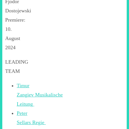
Fjodor
Dostojewski
Premiere:
10.
August
2024
LEADING
TEAM
Timur
Zangiev Musikalische
Leitung
Peter
Sellars Regie