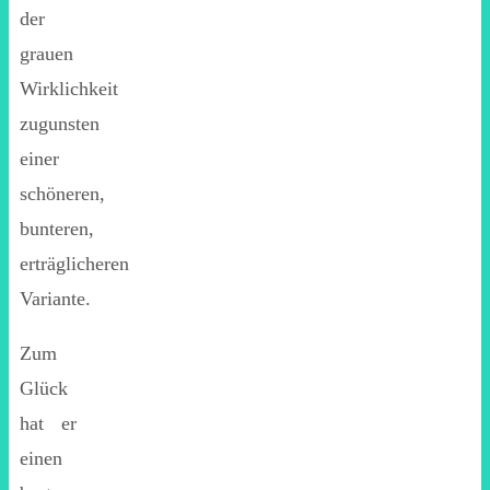
der
grauen
Wirklichkeit
zugunsten
einer
schöneren,
bunteren,
erträglicheren
Variante.
Zum
Glück
hat er
einen