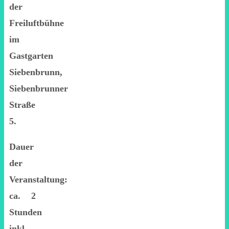
der
Freiluftbühne
im
Gastgarten
Siebenbrunn,
Siebenbrunner
Straße
5.
Dauer
der
Veranstaltung:
ca. 2
Stunden
inkl.