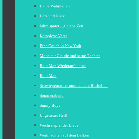
Halbe Wahrheiten
Herz und Niere
Jahre später – gleiche Zeit
Komplexe Väter
Eine Couch in New York
Monsieur Claude und seine Töchter
Rain Man Wiederaufnahme
Rain Man
Schwiegermutter uund andere Bosheiten
Sommerabend
Sunny Boys
Ungeheuer Heiß
Wechselspiel der Liebe
Weihnachten auf dem Balkon