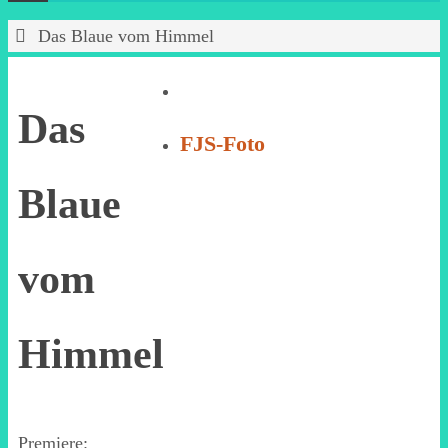
Start
Das Blaue vom Himmel
Das
FJS-Foto
Blaue
vom
Himmel
Premiere: