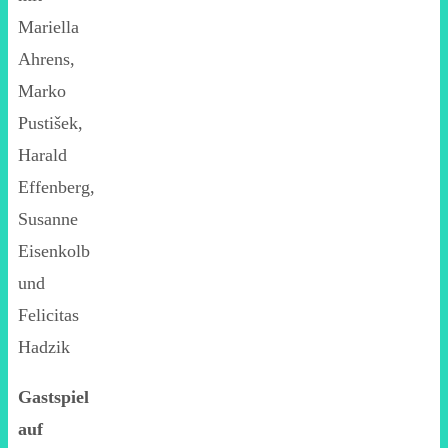
Mariella
Ahrens,
Marko
Pustišek,
Harald
Effenberg,
Susanne
Eisenkolb
und
Felicitas
Hadzik
Gastspiel
auf