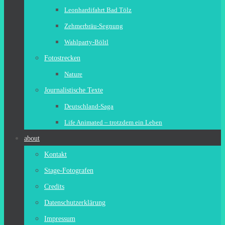
Leonhardifahrt Bad Tölz
Zehmerbräu-Segnung
Wahlparty-Böltl
Fotostrecken
Nature
Journalistische Texte
Deutschland-Saga
Life Animated – trotzdem ein Leben
about
Kontakt
Stage-Fotografen
Credits
Datenschutzerklärung
Impressum