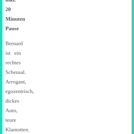
20
Minuten
Pause
Bernard
ist ein
rechtes
Scheusal.
Arrogant,
egozentrisch,
dickes
Auto,
teure
Klamotten.