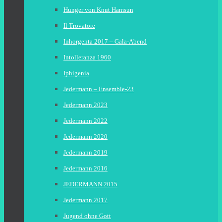
Hunger von Knut Hamsun
Il Trovatore
Inhorgenta 2017 – Gala-Abend
Intolleranza 1960
Iphigenia
Jedermann – Ensemble-23
Jedermann 2023
Jedermann 2022
Jedermann 2020
Jedermann 2019
Jedermann 2016
JEDERMANN 2015
Jedermann 2017
Jugend ohne Gott