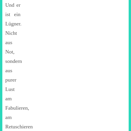
Und er
ist ein
Lügner.
Nicht
aus
Not,
sondern
aus
purer
Lust
am
Fabulieren,
am
Retuschieren