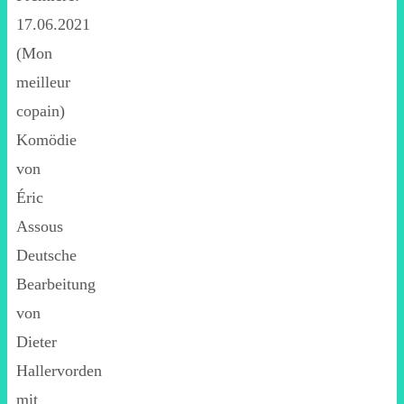
17.06.2021
(Mon
meilleur
copain)
Komödie
von
Éric
Assous
Deutsche
Bearbeitung
von
Dieter
Hallervorden
mit