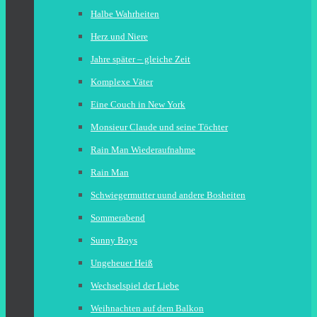
Halbe Wahrheiten
Herz und Niere
Jahre später – gleiche Zeit
Komplexe Väter
Eine Couch in New York
Monsieur Claude und seine Töchter
Rain Man Wiederaufnahme
Rain Man
Schwiegermutter uund andere Bosheiten
Sommerabend
Sunny Boys
Ungeheuer Heiß
Wechselspiel der Liebe
Weihnachten auf dem Balkon