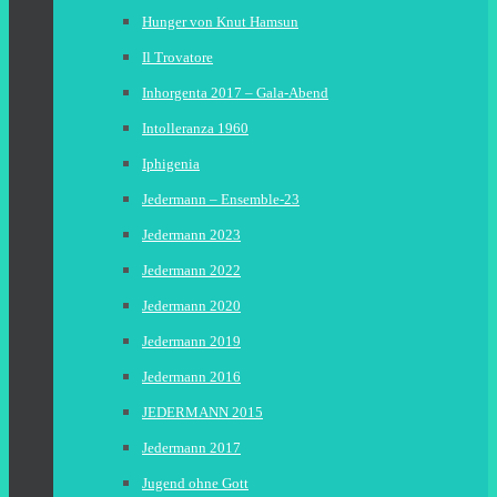
Hunger von Knut Hamsun
Il Trovatore
Inhorgenta 2017 – Gala-Abend
Intolleranza 1960
Iphigenia
Jedermann – Ensemble-23
Jedermann 2023
Jedermann 2022
Jedermann 2020
Jedermann 2019
Jedermann 2016
JEDERMANN 2015
Jedermann 2017
Jugend ohne Gott