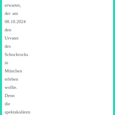
erwartet,
der am
08.10.2024
den
Urvater
des
Schockrocks
in
München
erleben
wollte.
Denn
die
spektakulären