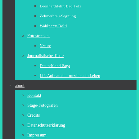
Leonhardifahrt Bad Tölz
Zehmerbräu-Segnung
Wahlparty-Böltl
Fotostrecken
Nature
Journalistische Texte
Deutschland-Saga
Life Animated – trotzdem ein Leben
about
Kontakt
Stage-Fotografen
Credits
Datenschutzerklärung
Impressum