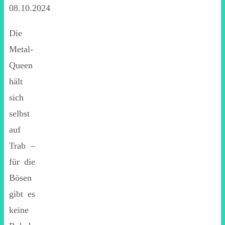
08.10.2024
Die
Metal-
Queen
hält
sich
selbst
auf
Trab –
für die
Bösen
gibt es
keine