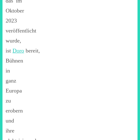
das im
Oktober
2023
veröffentlicht
wurde,
ist
Doro
bereit,
Bühnen
in
ganz
Europa
zu
erobern
und
ihre