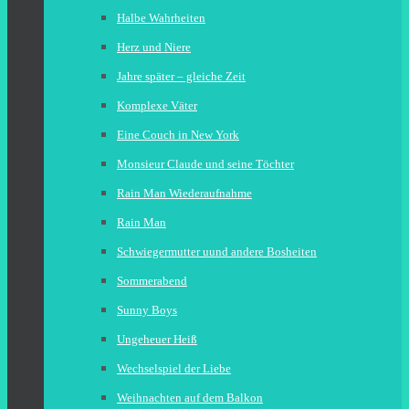
Halbe Wahrheiten
Herz und Niere
Jahre später – gleiche Zeit
Komplexe Väter
Eine Couch in New York
Monsieur Claude und seine Töchter
Rain Man Wiederaufnahme
Rain Man
Schwiegermutter uund andere Bosheiten
Sommerabend
Sunny Boys
Ungeheuer Heiß
Wechselspiel der Liebe
Weihnachten auf dem Balkon