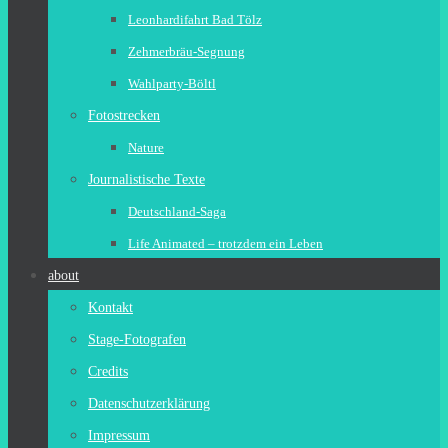
Leonhardifahrt Bad Tölz
Zehmerbräu-Segnung
Wahlparty-Böltl
Fotostrecken
Nature
Journalistische Texte
Deutschland-Saga
Life Animated – trotzdem ein Leben
about
Kontakt
Stage-Fotografen
Credits
Datenschutzerklärung
Impressum