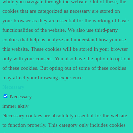
while you navigate through the website. Out of these, the
cookies that are categorized as necessary are stored on
your browser as they are essential for the working of basic
functionalities of the website. We also use third-party
cookies that help us analyze and understand how you use
this website. These cookies will be stored in your browser
only with your consent. You also have the option to opt-out
of these cookies. But opting out of some of these cookies
may affect your browsing experience.
Necessary
Necessary
immer aktiv
Necessary cookies are absolutely essential for the website
to function properly. This category only includes cookies