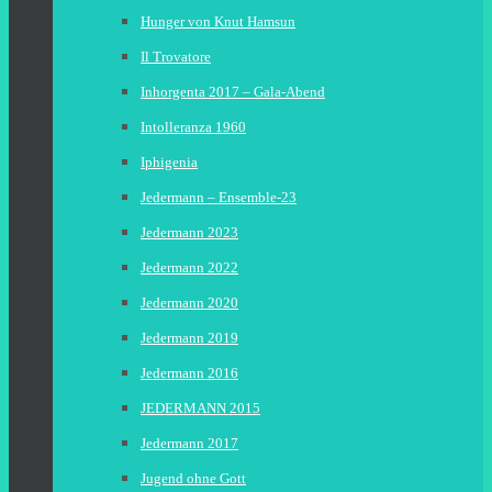
Hunger von Knut Hamsun
Il Trovatore
Inhorgenta 2017 – Gala-Abend
Intolleranza 1960
Iphigenia
Jedermann – Ensemble-23
Jedermann 2023
Jedermann 2022
Jedermann 2020
Jedermann 2019
Jedermann 2016
JEDERMANN 2015
Jedermann 2017
Jugend ohne Gott