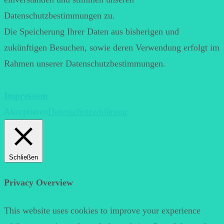
Datenschutzbestimmungen zu.
Die Speicherung Ihrer Daten aus bisherigen und
zukünftigen Besuchen, sowie deren Verwendung erfolgt im
Rahmen unserer Datenschutzbestimmungen.
Impressum
Akzeptieren
Datenschutzerklärung
Schließen
Privacy Overview
This website uses cookies to improve your experience