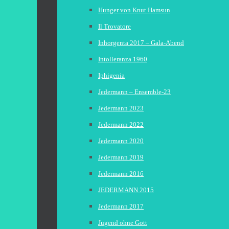
Hunger von Knut Hamsun
Il Trovatore
Inhorgenta 2017 – Gala-Abend
Intolleranza 1960
Iphigenia
Jedermann – Ensemble-23
Jedermann 2023
Jedermann 2022
Jedermann 2020
Jedermann 2019
Jedermann 2016
JEDERMANN 2015
Jedermann 2017
Jugend ohne Gott