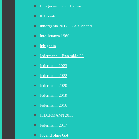
Hunger von Knut Hamsun
Il Trovatore
Inhorgenta 2017 – Gala-Abend
Intolleranza 1960
Iphigenia
Jedermann – Ensemble-23
Jedermann 2023
Jedermann 2022
Jedermann 2020
Jedermann 2019
Jedermann 2016
JEDERMANN 2015
Jedermann 2017
Jugend ohne Gott