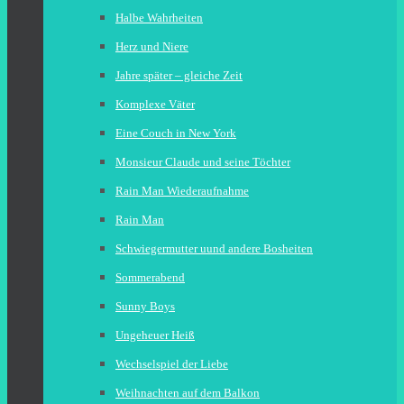
Halbe Wahrheiten
Herz und Niere
Jahre später – gleiche Zeit
Komplexe Väter
Eine Couch in New York
Monsieur Claude und seine Töchter
Rain Man Wiederaufnahme
Rain Man
Schwiegermutter uund andere Bosheiten
Sommerabend
Sunny Boys
Ungeheuer Heiß
Wechselspiel der Liebe
Weihnachten auf dem Balkon