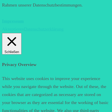
Rahmen unserer Datenschutzbestimmungen.
Impressum
Akzeptieren
Datenschutzerklärung
Schließen
Privacy Overview
This website uses cookies to improve your experience
while you navigate through the website. Out of these, the
cookies that are categorized as necessary are stored on
your browser as they are essential for the working of basic
functionalities of the website. We also use third-party