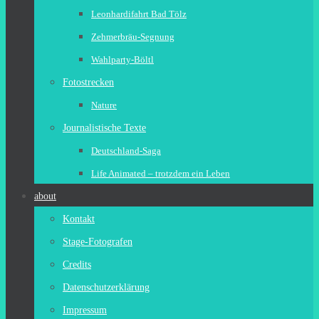
Leonhardifahrt Bad Tölz
Zehmerbräu-Segnung
Wahlparty-Böltl
Fotostrecken
Nature
Journalistische Texte
Deutschland-Saga
Life Animated – trotzdem ein Leben
about
Kontakt
Stage-Fotografen
Credits
Datenschutzerklärung
Impressum