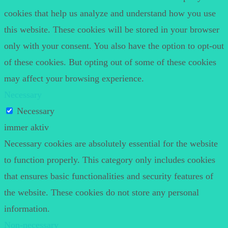
cookies that help us analyze and understand how you use
this website. These cookies will be stored in your browser
only with your consent. You also have the option to opt-out
of these cookies. But opting out of some of these cookies
may affect your browsing experience.
Necessary
Necessary
immer aktiv
Necessary cookies are absolutely essential for the website
to function properly. This category only includes cookies
that ensures basic functionalities and security features of
the website. These cookies do not store any personal
information.
Non-necessary