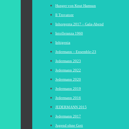
Hunger von Knut Hamsun
Il Trovatore
Inhorgenta 2017 – Gala-Abend
Intolleranza 1960
Iphigenia
Jedermann – Ensemble-23
Jedermann 2023
Jedermann 2022
Jedermann 2020
Jedermann 2019
Jedermann 2016
JEDERMANN 2015
Jedermann 2017
Jugend ohne Gott