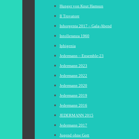
Hunger von Knut Hamsun
Il Trovatore
Inhorgenta 2017 – Gala-Abend
Intolleranza 1960
Iphigenia
Jedermann – Ensemble-23
Jedermann 2023
Jedermann 2022
Jedermann 2020
Jedermann 2019
Jedermann 2016
JEDERMANN 2015
Jedermann 2017
Jugend ohne Gott