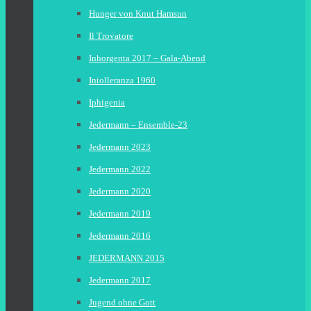
Hunger von Knut Hamsun
Il Trovatore
Inhorgenta 2017 – Gala-Abend
Intolleranza 1960
Iphigenia
Jedermann – Ensemble-23
Jedermann 2023
Jedermann 2022
Jedermann 2020
Jedermann 2019
Jedermann 2016
JEDERMANN 2015
Jedermann 2017
Jugend ohne Gott