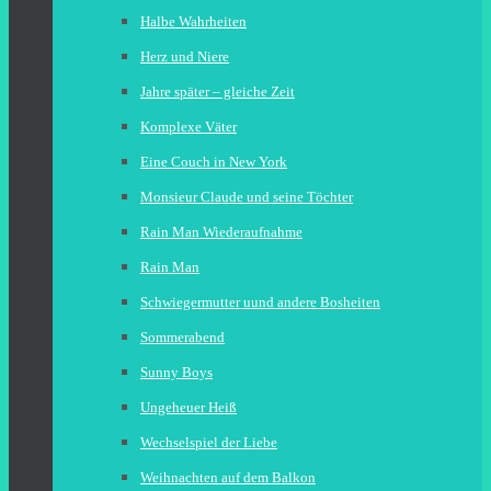
Halbe Wahrheiten
Herz und Niere
Jahre später – gleiche Zeit
Komplexe Väter
Eine Couch in New York
Monsieur Claude und seine Töchter
Rain Man Wiederaufnahme
Rain Man
Schwiegermutter uund andere Bosheiten
Sommerabend
Sunny Boys
Ungeheuer Heiß
Wechselspiel der Liebe
Weihnachten auf dem Balkon