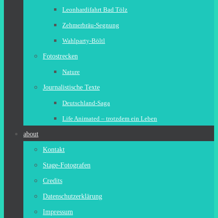
Leonhardifahrt Bad Tölz
Zehmerbräu-Segnung
Wahlparty-Böltl
Fotostrecken
Nature
Journalistische Texte
Deutschland-Saga
Life Animated – trotzdem ein Leben
about
Kontakt
Stage-Fotografen
Credits
Datenschutzerklärung
Impressum