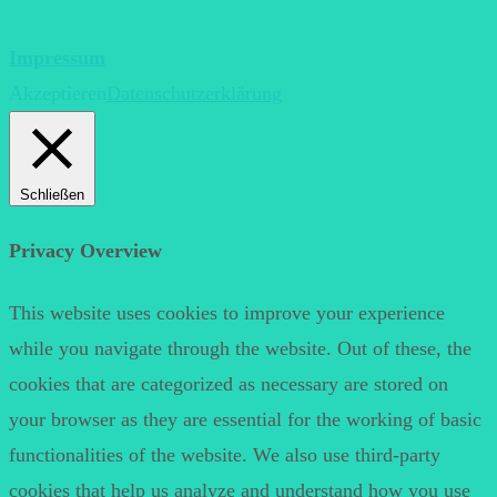
Impressum
Akzeptieren
Datenschutzerklärung
Schließen
Privacy Overview
This website uses cookies to improve your experience
while you navigate through the website. Out of these, the
cookies that are categorized as necessary are stored on
your browser as they are essential for the working of basic
functionalities of the website. We also use third-party
cookies that help us analyze and understand how you use