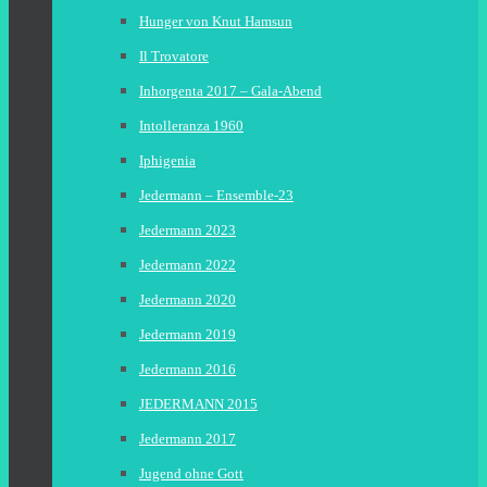
Hunger von Knut Hamsun
Il Trovatore
Inhorgenta 2017 – Gala-Abend
Intolleranza 1960
Iphigenia
Jedermann – Ensemble-23
Jedermann 2023
Jedermann 2022
Jedermann 2020
Jedermann 2019
Jedermann 2016
JEDERMANN 2015
Jedermann 2017
Jugend ohne Gott