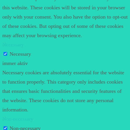
this website. These cookies will be stored in your browser
only with your consent. You also have the option to opt-out
of these cookies. But opting out of some of these cookies
may affect your browsing experience.
Necessary
Necessary
immer aktiv
Necessary cookies are absolutely essential for the website
to function properly. This category only includes cookies
that ensures basic functionalities and security features of
the website. These cookies do not store any personal
information.
Non-necessary
Non-necessary