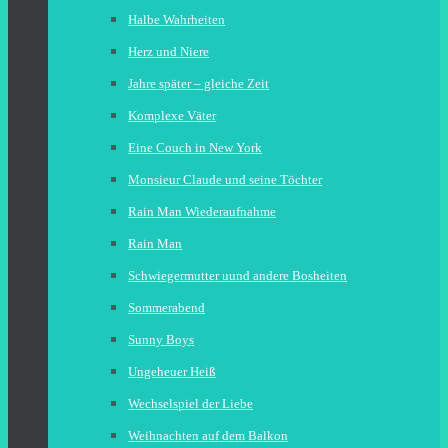
Halbe Wahrheiten
Herz und Niere
Jahre später – gleiche Zeit
Komplexe Väter
Eine Couch in New York
Monsieur Claude und seine Töchter
Rain Man Wiederaufnahme
Rain Man
Schwiegermutter uund andere Bosheiten
Sommerabend
Sunny Boys
Ungeheuer Heiß
Wechselspiel der Liebe
Weihnachten auf dem Balkon