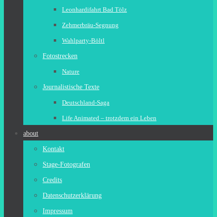
Leonhardifahrt Bad Tölz
Zehmerbräu-Segnung
Wahlparty-Böltl
Fotostrecken
Nature
Journalistische Texte
Deutschland-Saga
Life Animated – trotzdem ein Leben
about
Kontakt
Stage-Fotografen
Credits
Datenschutzerklärung
Impressum