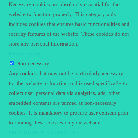
Necessary cookies are absolutely essential for the
website to function properly. This category only
includes cookies that ensures basic functionalities and
security features of the website. These cookies do not
store any personal information.
Non-necessary
Non-necessary
Any cookies that may not be particularly necessary
for the website to function and is used specifically to
collect user personal data via analytics, ads, other
embedded contents are termed as non-necessary
cookies. It is mandatory to procure user consent prior
to running these cookies on your website.
SPEICHERN & AKZEPTIEREN