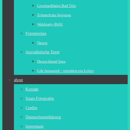
Leonhardifahrt Bad Tölz
Zehmerbräu-Segnung
Wahlparty-Böltl
Fotostrecken
Nature
Journalistische Texte
Deutschland-Saga
Life Animated – trotzdem ein Leben
about
Kontakt
Stage-Fotografen
Credits
Datenschutzerklärung
Impressum