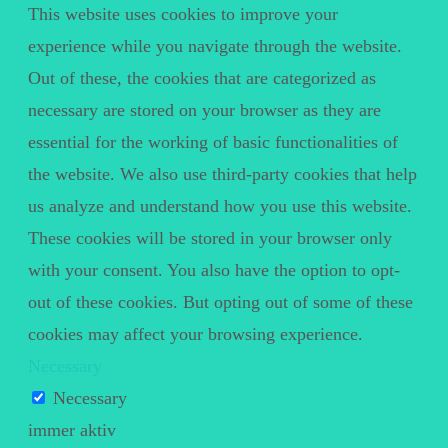
This website uses cookies to improve your
experience while you navigate through the website.
Out of these, the cookies that are categorized as
necessary are stored on your browser as they are
essential for the working of basic functionalities of
the website. We also use third-party cookies that help
us analyze and understand how you use this website.
These cookies will be stored in your browser only
with your consent. You also have the option to opt-
out of these cookies. But opting out of some of these
cookies may affect your browsing experience.
Necessary
Necessary
immer aktiv