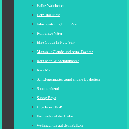
Halbe Wahrheiten
Herz und Niere
Jahre später – gleiche Zeit
Komplexe Väter
Eine Couch in New York
Monsieur Claude und seine Töchter
Rain Man Wiederaufnahme
Rain Man
Schwiegermutter uund andere Bosheiten
Sommerabend
Sunny Boys
Ungeheuer Heiß
Wechselspiel der Liebe
Weihnachten auf dem Balkon