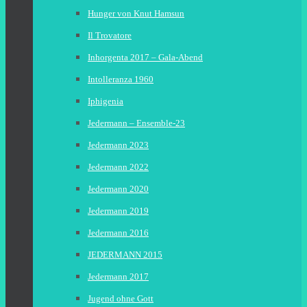
Hunger von Knut Hamsun
Il Trovatore
Inhorgenta 2017 – Gala-Abend
Intolleranza 1960
Iphigenia
Jedermann – Ensemble-23
Jedermann 2023
Jedermann 2022
Jedermann 2020
Jedermann 2019
Jedermann 2016
JEDERMANN 2015
Jedermann 2017
Jugend ohne Gott