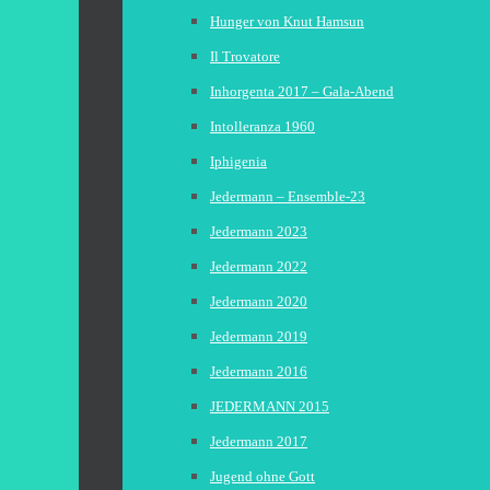
Hunger von Knut Hamsun
Il Trovatore
Inhorgenta 2017 – Gala-Abend
Intolleranza 1960
Iphigenia
Jedermann – Ensemble-23
Jedermann 2023
Jedermann 2022
Jedermann 2020
Jedermann 2019
Jedermann 2016
JEDERMANN 2015
Jedermann 2017
Jugend ohne Gott