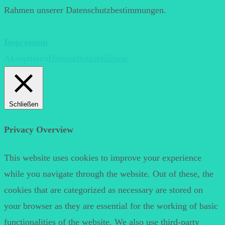
Rahmen unserer Datenschutzbestimmungen.
Impressum
Akzeptieren
Datenschutzerklärung
Schließen
Privacy Overview
This website uses cookies to improve your experience
while you navigate through the website. Out of these, the
cookies that are categorized as necessary are stored on
your browser as they are essential for the working of basic
functionalities of the website. We also use third-party