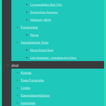
Leonhardifahrt Bad Tölz
Zehmerbräu-Segnung
Wahlparty-Böltl
Fotostrecken
Nature
Journalistische Texte
Deutschland-Saga
Life Animated – trotzdem ein Leben
about
Kontakt
Stage-Fotografen
Credits
Datenschutzerklärung
Impressum