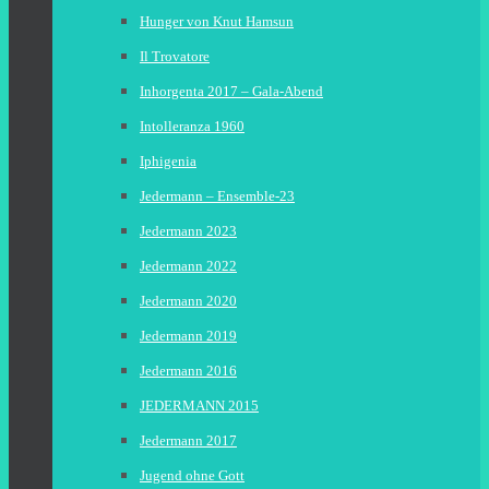
Hunger von Knut Hamsun
Il Trovatore
Inhorgenta 2017 – Gala-Abend
Intolleranza 1960
Iphigenia
Jedermann – Ensemble-23
Jedermann 2023
Jedermann 2022
Jedermann 2020
Jedermann 2019
Jedermann 2016
JEDERMANN 2015
Jedermann 2017
Jugend ohne Gott