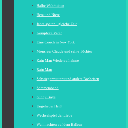
Halbe Wahrheiten
Herz und Niere
Jahre später – gleiche Zeit
Komplexe Väter
Eine Couch in New York
Monsieur Claude und seine Töchter
Rain Man Wiederaufnahme
Rain Man
Schwiegermutter uund andere Bosheiten
Sommerabend
Sunny Boys
Ungeheuer Heiß
Wechselspiel der Liebe
Weihnachten auf dem Balkon