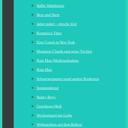
Halbe Wahrheiten
Herz und Niere
Jahre später – gleiche Zeit
Komplexe Väter
Eine Couch in New York
Monsieur Claude und seine Töchter
Rain Man Wiederaufnahme
Rain Man
Schwiegermutter uund andere Bosheiten
Sommerabend
Sunny Boys
Ungeheuer Heiß
Wechselspiel der Liebe
Weihnachten auf dem Balkon