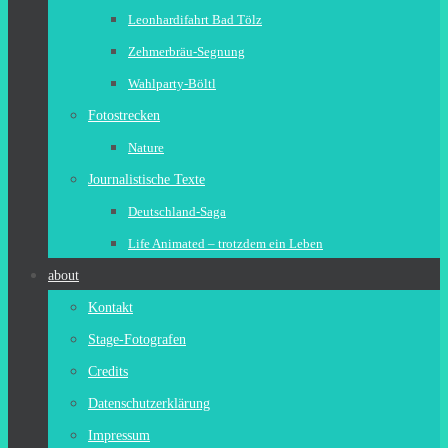
Leonhardifahrt Bad Tölz
Zehmerbräu-Segnung
Wahlparty-Böltl
Fotostrecken
Nature
Journalistische Texte
Deutschland-Saga
Life Animated – trotzdem ein Leben
about
Kontakt
Stage-Fotografen
Credits
Datenschutzerklärung
Impressum