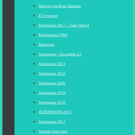
Hunger von Knut Hamsun
Il Trovatore
Inhorgenta 2017 – Gala-Abend
Intolleranza 1960
Iphigenia
Jedermann – Ensemble-23
Jedermann 2023
Jedermann 2022
Jedermann 2020
Jedermann 2019
Jedermann 2016
JEDERMANN 2015
Jedermann 2017
Jugend ohne Gott