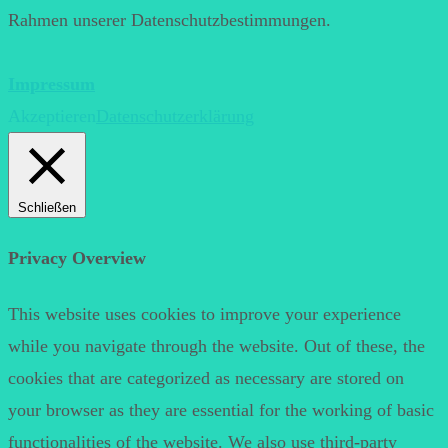
Rahmen unserer Datenschutzbestimmungen.
Impressum
Akzeptieren
Datenschutzerklärung
Schließen
Privacy Overview
This website uses cookies to improve your experience
while you navigate through the website. Out of these, the
cookies that are categorized as necessary are stored on
your browser as they are essential for the working of basic
functionalities of the website. We also use third-party