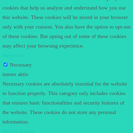
cookies that help us analyze and understand how you use
this website. These cookies will be stored in your browser
only with your consent. You also have the option to opt-out
of these cookies. But opting out of some of these cookies
may affect your browsing experience.
Necessary
Necessary
immer aktiv
Necessary cookies are absolutely essential for the website
to function properly. This category only includes cookies
that ensures basic functionalities and security features of
the website. These cookies do not store any personal
information.
Non-necessary