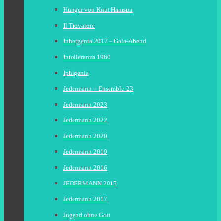
Hunger von Knut Hamsun
Il Trovatore
Inhorgenta 2017 – Gala-Abend
Intolleranza 1960
Iphigenia
Jedermann – Ensemble-23
Jedermann 2023
Jedermann 2022
Jedermann 2020
Jedermann 2019
Jedermann 2016
JEDERMANN 2015
Jedermann 2017
Jugend ohne Gott