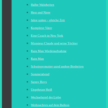
Halbe Wahrheiten
Herz und Niere
Jahre später – gleiche Zeit
Komplexe Väter
Eine Couch in New York
Monsieur Claude und seine Töchter
Rain Man Wiederaufnahme
Rain Man
Schwiegermutter uund andere Bosheiten
Sommerabend
Sunny Boys
Ungeheuer Heiß
Wechselspiel der Liebe
Weihnachten auf dem Balkon