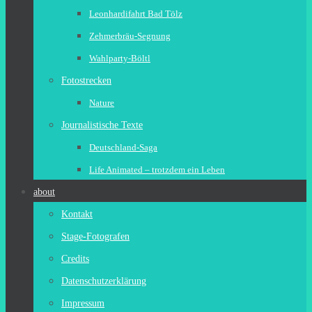
Leonhardifahrt Bad Tölz
Zehmerbräu-Segnung
Wahlparty-Böltl
Fotostrecken
Nature
Journalistische Texte
Deutschland-Saga
Life Animated – trotzdem ein Leben
about
Kontakt
Stage-Fotografen
Credits
Datenschutzerklärung
Impressum