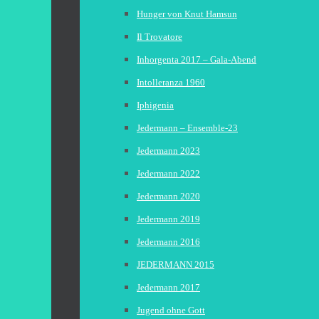
Hunger von Knut Hamsun
Il Trovatore
Inhorgenta 2017 – Gala-Abend
Intolleranza 1960
Iphigenia
Jedermann – Ensemble-23
Jedermann 2023
Jedermann 2022
Jedermann 2020
Jedermann 2019
Jedermann 2016
JEDERMANN 2015
Jedermann 2017
Jugend ohne Gott