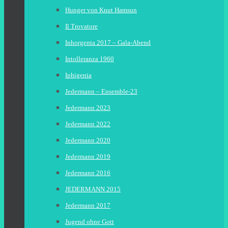
Hunger von Knut Hamsun
Il Trovatore
Inhorgenta 2017 – Gala-Abend
Intolleranza 1960
Iphigenia
Jedermann – Ensemble-23
Jedermann 2023
Jedermann 2022
Jedermann 2020
Jedermann 2019
Jedermann 2016
JEDERMANN 2015
Jedermann 2017
Jugend ohne Gott