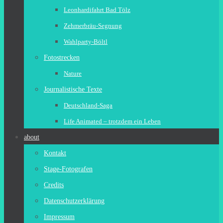
Leonhardifahrt Bad Tölz
Zehmerbräu-Segnung
Wahlparty-Böltl
Fotostrecken
Nature
Journalistische Texte
Deutschland-Saga
Life Animated – trotzdem ein Leben
about
Kontakt
Stage-Fotografen
Credits
Datenschutzerklärung
Impressum