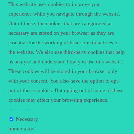
This website uses cookies to improve your
experience while you navigate through the website.
Out of these, the cookies that are categorized as
necessary are stored on your browser as they are
essential for the working of basic functionalities of
the website. We also use third-party cookies that help
us analyze and understand how you use this website.
These cookies will be stored in your browser only
with your consent. You also have the option to opt-
out of these cookies. But opting out of some of these
cookies may affect your browsing experience.
Necessary
Necessary
immer aktiv