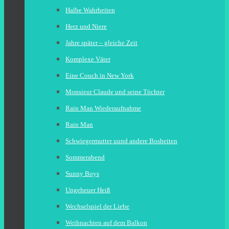
Halbe Wahrheiten
Herz und Niere
Jahre später – gleiche Zeit
Komplexe Väter
Eine Couch in New York
Monsieur Claude und seine Töchter
Rain Man Wiederaufnahme
Rain Man
Schwiegermutter uund andere Bosheiten
Sommerabend
Sunny Boys
Ungeheuer Heiß
Wechselspiel der Liebe
Weihnachten auf dem Balkon