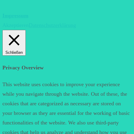
Impressum
Akzeptieren
Datenschutzerklärung
Schließen
Privacy Overview
This website uses cookies to improve your experience
while you navigate through the website. Out of these, the
cookies that are categorized as necessary are stored on
your browser as they are essential for the working of basic
functionalities of the website. We also use third-party
cookies that help us analyze and understand how you use