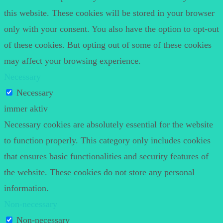
this website. These cookies will be stored in your browser
only with your consent. You also have the option to opt-out
of these cookies. But opting out of some of these cookies
may affect your browsing experience.
Necessary
Necessary
immer aktiv
Necessary cookies are absolutely essential for the website
to function properly. This category only includes cookies
that ensures basic functionalities and security features of
the website. These cookies do not store any personal
information.
Non-necessary
Non-necessary