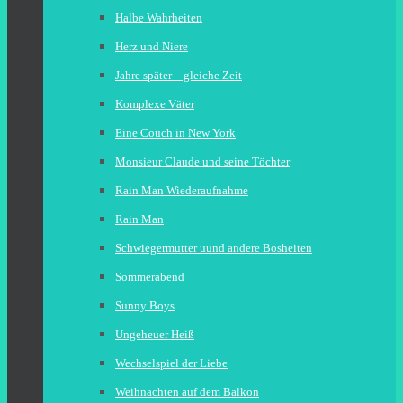
Halbe Wahrheiten
Herz und Niere
Jahre später – gleiche Zeit
Komplexe Väter
Eine Couch in New York
Monsieur Claude und seine Töchter
Rain Man Wiederaufnahme
Rain Man
Schwiegermutter uund andere Bosheiten
Sommerabend
Sunny Boys
Ungeheuer Heiß
Wechselspiel der Liebe
Weihnachten auf dem Balkon