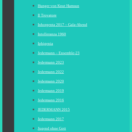
Hunger von Knut Hamsun
Il Trovatore
Inhorgenta 2017 – Gala-Abend
Intolleranza 1960
Iphigenia
Jedermann – Ensemble-23
Jedermann 2023
Jedermann 2022
Jedermann 2020
Jedermann 2019
Jedermann 2016
JEDERMANN 2015
Jedermann 2017
Jugend ohne Gott