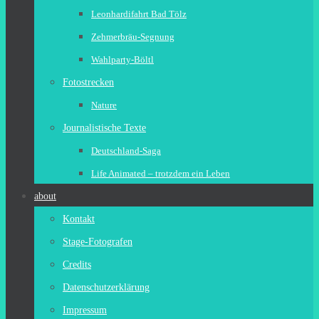
Leonhardifahrt Bad Tölz
Zehmerbräu-Segnung
Wahlparty-Böltl
Fotostrecken
Nature
Journalistische Texte
Deutschland-Saga
Life Animated – trotzdem ein Leben
about
Kontakt
Stage-Fotografen
Credits
Datenschutzerklärung
Impressum