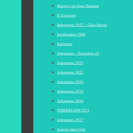
Hunger von Knut Hamsun
Il Trovatore
Inhorgenta 2017 – Gala-Abend
Intolleranza 1960
Iphigenia
Jedermann – Ensemble-23
Jedermann 2023
Jedermann 2022
Jedermann 2020
Jedermann 2019
Jedermann 2016
JEDERMANN 2015
Jedermann 2017
Jugend ohne Gott