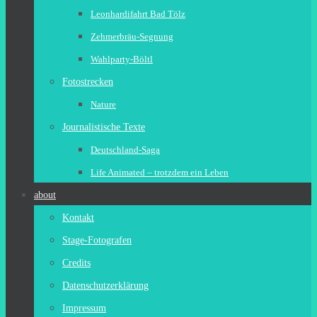
Leonhardifahrt Bad Tölz
Zehmerbräu-Segnung
Wahlparty-Böltl
Fotostrecken
Nature
Journalistische Texte
Deutschland-Saga
Life Animated – trotzdem ein Leben
about
Kontakt
Stage-Fotografen
Credits
Datenschutzerklärung
Impressum