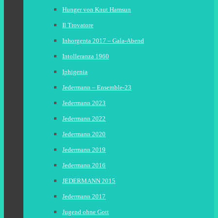
Hunger von Knut Hamsun
Il Trovatore
Inhorgenta 2017 – Gala-Abend
Intolleranza 1960
Iphigenia
Jedermann – Ensemble-23
Jedermann 2023
Jedermann 2022
Jedermann 2020
Jedermann 2019
Jedermann 2016
JEDERMANN 2015
Jedermann 2017
Jugend ohne Gott