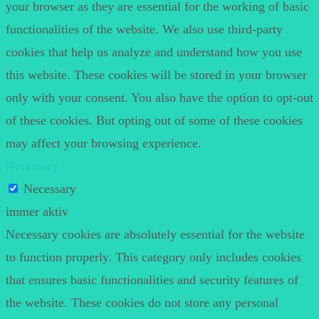
your browser as they are essential for the working of basic
functionalities of the website. We also use third-party
cookies that help us analyze and understand how you use
this website. These cookies will be stored in your browser
only with your consent. You also have the option to opt-out
of these cookies. But opting out of some of these cookies
may affect your browsing experience.
Necessary
Necessary
immer aktiv
Necessary cookies are absolutely essential for the website
to function properly. This category only includes cookies
that ensures basic functionalities and security features of
the website. These cookies do not store any personal