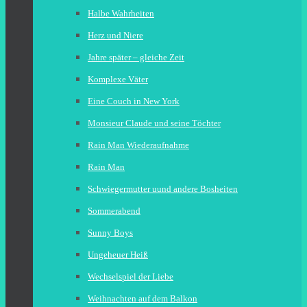
Halbe Wahrheiten
Herz und Niere
Jahre später – gleiche Zeit
Komplexe Väter
Eine Couch in New York
Monsieur Claude und seine Töchter
Rain Man Wiederaufnahme
Rain Man
Schwiegermutter uund andere Bosheiten
Sommerabend
Sunny Boys
Ungeheuer Heiß
Wechselspiel der Liebe
Weihnachten auf dem Balkon