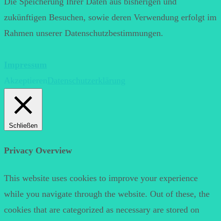
Die Speicherung Ihrer Daten aus bisherigen und
zukünftigen Besuchen, sowie deren Verwendung erfolgt im
Rahmen unserer Datenschutzbestimmungen.
Impressum
Akzeptieren
Datenschutzerklärung
Schließen
Privacy Overview
This website uses cookies to improve your experience
while you navigate through the website. Out of these, the
cookies that are categorized as necessary are stored on