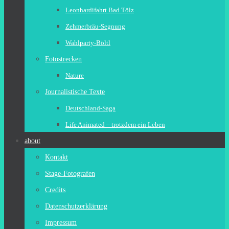
Leonhardifahrt Bad Tölz
Zehmerbräu-Segnung
Wahlparty-Böltl
Fotostrecken
Nature
Journalistische Texte
Deutschland-Saga
Life Animated – trotzdem ein Leben
about
Kontakt
Stage-Fotografen
Credits
Datenschutzerklärung
Impressum