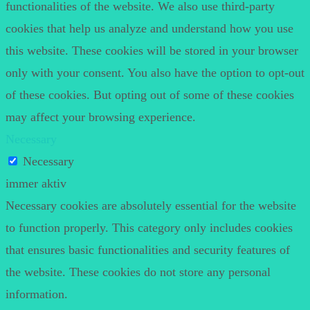
functionalities of the website. We also use third-party
cookies that help us analyze and understand how you use
this website. These cookies will be stored in your browser
only with your consent. You also have the option to opt-out
of these cookies. But opting out of some of these cookies
may affect your browsing experience.
Necessary
Necessary
immer aktiv
Necessary cookies are absolutely essential for the website
to function properly. This category only includes cookies
that ensures basic functionalities and security features of
the website. These cookies do not store any personal
information.