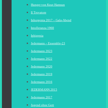
Hunger von Knut Hamsun
Il Trovatore
Inhorgenta 2017 – Gala-Abend
Intolleranza 1960
Iphigenia
Jedermann – Ensemble-23
Jedermann 2023
Jedermann 2022
Jedermann 2020
Jedermann 2019
Jedermann 2016
JEDERMANN 2015
Jedermann 2017
Jugend ohne Gott