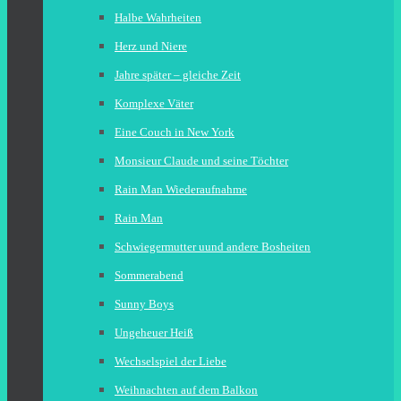
Halbe Wahrheiten
Herz und Niere
Jahre später – gleiche Zeit
Komplexe Väter
Eine Couch in New York
Monsieur Claude und seine Töchter
Rain Man Wiederaufnahme
Rain Man
Schwiegermutter uund andere Bosheiten
Sommerabend
Sunny Boys
Ungeheuer Heiß
Wechselspiel der Liebe
Weihnachten auf dem Balkon