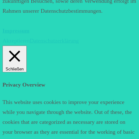
zukünftigen Besuchen, sowie deren Verwendung erfolgt im
Rahmen unserer Datenschutzbestimmungen.
Impressum
Akzeptieren
Datenschutzerklärung
Schließen
Privacy Overview
This website uses cookies to improve your experience
while you navigate through the website. Out of these, the
cookies that are categorized as necessary are stored on
your browser as they are essential for the working of basic