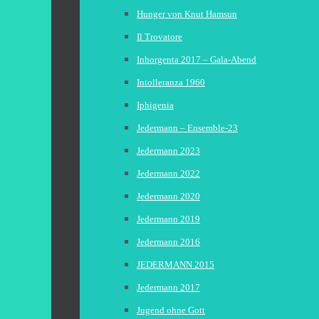
Hunger von Knut Hamsun
Il Trovatore
Inhorgenta 2017 – Gala-Abend
Intolleranza 1960
Iphigenia
Jedermann – Ensemble-23
Jedermann 2023
Jedermann 2022
Jedermann 2020
Jedermann 2019
Jedermann 2016
JEDERMANN 2015
Jedermann 2017
Jugend ohne Gott