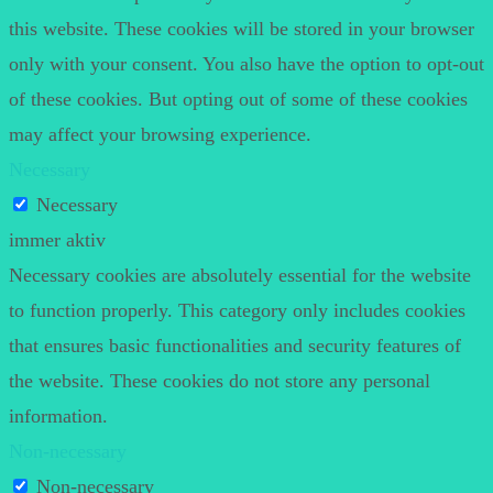
this website. These cookies will be stored in your browser
only with your consent. You also have the option to opt-out
of these cookies. But opting out of some of these cookies
may affect your browsing experience.
Necessary
Necessary
immer aktiv
Necessary cookies are absolutely essential for the website
to function properly. This category only includes cookies
that ensures basic functionalities and security features of
the website. These cookies do not store any personal
information.
Non-necessary
Non-necessary