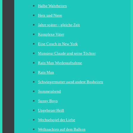
Halbe Wahrheiten
Herz und Niere
Jahre später – gleiche Zeit
Komplexe Väter
Eine Couch in New York
Monsieur Claude und seine Töchter
Rain Man Wiederaufnahme
Rain Man
Schwiegermutter uund andere Bosheiten
Sommerabend
Sunny Boys
Ungeheuer Heiß
Wechselspiel der Liebe
Weihnachten auf dem Balkon