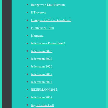
Hunger von Knut Hamsun
Il Trovatore
Inhorgenta 2017 – Gala-Abend
Intolleranza 1960
Iphigenia
Jedermann – Ensemble-23
Jedermann 2023
Jedermann 2022
Jedermann 2020
Jedermann 2019
Jedermann 2016
JEDERMANN 2015
Jedermann 2017
Jugend ohne Gott