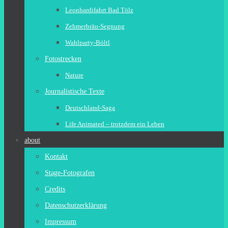
Leonhardifahrt Bad Tölz
Zehmerbräu-Segnung
Wahlparty-Böltl
Fotostrecken
Nature
Journalistische Texte
Deutschland-Saga
Life Animated – trotzdem ein Leben
about
Kontakt
Stage-Fotografen
Credits
Datenschutzerklärung
Impressum