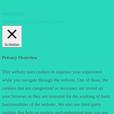
Impressum
Akzeptieren
Datenschutzerklärung
Schließen
Privacy Overview
This website uses cookies to improve your experience
while you navigate through the website. Out of these, the
cookies that are categorized as necessary are stored on
your browser as they are essential for the working of basic
functionalities of the website. We also use third-party
cookies that help us analyze and understand how you use