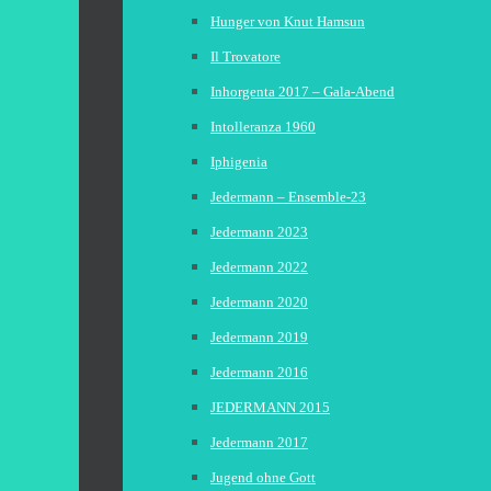
Hunger von Knut Hamsun
Il Trovatore
Inhorgenta 2017 – Gala-Abend
Intolleranza 1960
Iphigenia
Jedermann – Ensemble-23
Jedermann 2023
Jedermann 2022
Jedermann 2020
Jedermann 2019
Jedermann 2016
JEDERMANN 2015
Jedermann 2017
Jugend ohne Gott