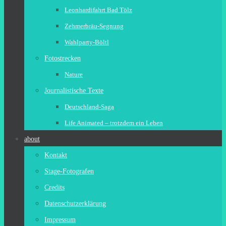
Leonhardifahrt Bad Tölz
Zehmerbräu-Segnung
Wahlparty-Böltl
Fotostrecken
Nature
Journalistische Texte
Deutschland-Saga
Life Animated – trotzdem ein Leben
about
Kontakt
Stage-Fotografen
Credits
Datenschutzerklärung
Impressum