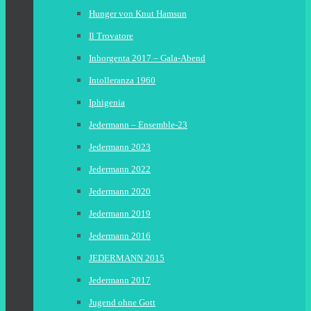
Hunger von Knut Hamsun
Il Trovatore
Inhorgenta 2017 – Gala-Abend
Intolleranza 1960
Iphigenia
Jedermann – Ensemble-23
Jedermann 2023
Jedermann 2022
Jedermann 2020
Jedermann 2019
Jedermann 2016
JEDERMANN 2015
Jedermann 2017
Jugend ohne Gott