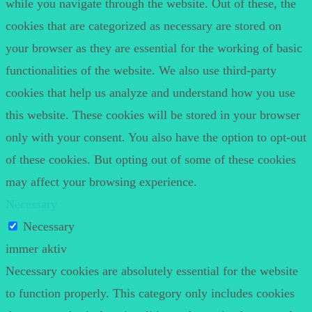
while you navigate through the website. Out of these, the
cookies that are categorized as necessary are stored on
your browser as they are essential for the working of basic
functionalities of the website. We also use third-party
cookies that help us analyze and understand how you use
this website. These cookies will be stored in your browser
only with your consent. You also have the option to opt-out
of these cookies. But opting out of some of these cookies
may affect your browsing experience.
Necessary
Necessary
immer aktiv
Necessary cookies are absolutely essential for the website
to function properly. This category only includes cookies