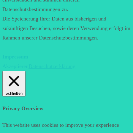
Datenschutzbestimmungen zu.
Die Speicherung Ihrer Daten aus bisherigen und
zukünftigen Besuchen, sowie deren Verwendung erfolgt im
Rahmen unserer Datenschutzbestimmungen.
Impressum
Akzeptieren
Datenschutzerklärung
Schließen
Privacy Overview
This website uses cookies to improve your experience