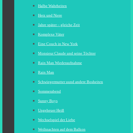
Halbe Wahrheiten
Herz und Niere
Jahre später – gleiche Zeit
Komplexe Väter
Eine Couch in New York
Monsieur Claude und seine Töchter
Rain Man Wiederaufnahme
Rain Man
Schwiegermutter uund andere Bosheiten
Sommerabend
Sunny Boys
Ungeheuer Heiß
Wechselspiel der Liebe
Weihnachten auf dem Balkon