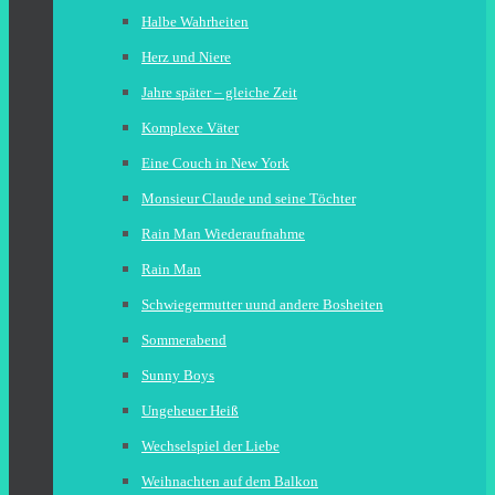
Halbe Wahrheiten
Herz und Niere
Jahre später – gleiche Zeit
Komplexe Väter
Eine Couch in New York
Monsieur Claude und seine Töchter
Rain Man Wiederaufnahme
Rain Man
Schwiegermutter uund andere Bosheiten
Sommerabend
Sunny Boys
Ungeheuer Heiß
Wechselspiel der Liebe
Weihnachten auf dem Balkon