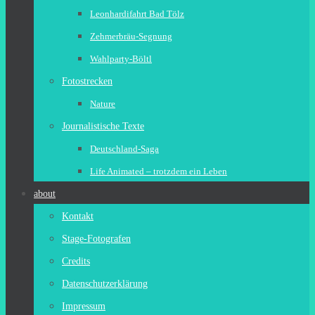
Leonhardifahrt Bad Tölz
Zehmerbräu-Segnung
Wahlparty-Böltl
Fotostrecken
Nature
Journalistische Texte
Deutschland-Saga
Life Animated – trotzdem ein Leben
about
Kontakt
Stage-Fotografen
Credits
Datenschutzerklärung
Impressum