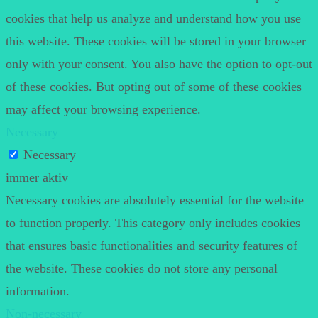
cookies that help us analyze and understand how you use
this website. These cookies will be stored in your browser
only with your consent. You also have the option to opt-out
of these cookies. But opting out of some of these cookies
may affect your browsing experience.
Necessary
Necessary
immer aktiv
Necessary cookies are absolutely essential for the website
to function properly. This category only includes cookies
that ensures basic functionalities and security features of
the website. These cookies do not store any personal
information.
Non-necessary