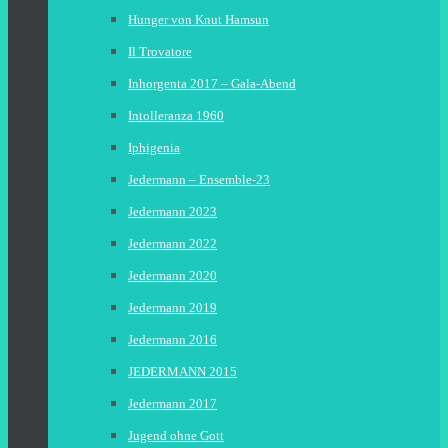
Hunger von Knut Hamsun
Il Trovatore
Inhorgenta 2017 – Gala-Abend
Intolleranza 1960
Iphigenia
Jedermann – Ensemble-23
Jedermann 2023
Jedermann 2022
Jedermann 2020
Jedermann 2019
Jedermann 2016
JEDERMANN 2015
Jedermann 2017
Jugend ohne Gott