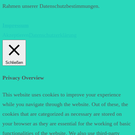
Rahmen unserer Datenschutzbestimmungen.
Impressum
Akzeptieren
Datenschutzerklärung
Schließen
Privacy Overview
This website uses cookies to improve your experience
while you navigate through the website. Out of these, the
cookies that are categorized as necessary are stored on
your browser as they are essential for the working of basic
functionalities of the website. We also use third-party