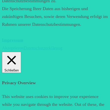
Datenschutzbestimmungen zu.
Die Speicherung Ihrer Daten aus bisherigen und
zukünftigen Besuchen, sowie deren Verwendung erfolgt im
Rahmen unserer Datenschutzbestimmungen.
Impressum
Akzeptieren
Datenschutzerklärung
Schließen
Privacy Overview
This website uses cookies to improve your experience
while you navigate through the website. Out of these, the