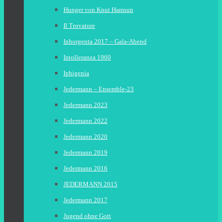
Hunger von Knut Hamsun
Il Trovatore
Inhorgenta 2017 – Gala-Abend
Intolleranza 1960
Iphigenia
Jedermann – Ensemble-23
Jedermann 2023
Jedermann 2022
Jedermann 2020
Jedermann 2019
Jedermann 2016
JEDERMANN 2015
Jedermann 2017
Jugend ohne Gott