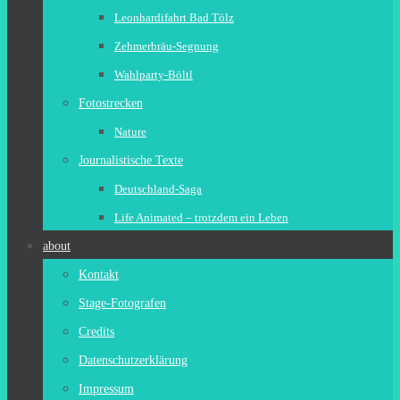
Leonhardifahrt Bad Tölz
Zehmerbräu-Segnung
Wahlparty-Böltl
Fotostrecken
Nature
Journalistische Texte
Deutschland-Saga
Life Animated – trotzdem ein Leben
about
Kontakt
Stage-Fotografen
Credits
Datenschutzerklärung
Impressum