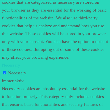
cookies that are categorized as necessary are stored on
your browser as they are essential for the working of basic
functionalities of the website. We also use third-party
cookies that help us analyze and understand how you use
this website. These cookies will be stored in your browser
only with your consent. You also have the option to opt-out
of these cookies. But opting out of some of these cookies
may affect your browsing experience.
Necessary
Necessary
immer aktiv
Necessary cookies are absolutely essential for the website
to function properly. This category only includes cookies
that ensures basic functionalities and security features of