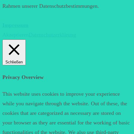
Rahmen unserer Datenschutzbestimmungen.
Impressum
Akzeptieren
Datenschutzerklärung
Schließen
Privacy Overview
This website uses cookies to improve your experience
while you navigate through the website. Out of these, the
cookies that are categorized as necessary are stored on
your browser as they are essential for the working of basic
functionalities of the website. We also use third-party