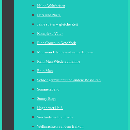
Halbe Wahrheiten
Herz und Niere
Jahre später – gleiche Zeit
Komplexe Väter
Eine Couch in New York
Monsieur Claude und seine Töchter
Rain Man Wiederaufnahme
Rain Man
Schwiegermutter uund andere Bosheiten
Sommerabend
Sunny Boys
Ungeheuer Heiß
Wechselspiel der Liebe
Weihnachten auf dem Balkon