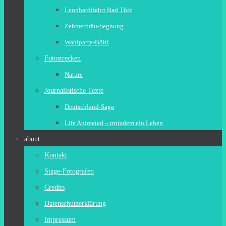
Leonhardifahrt Bad Tölz
Zehmerbräu-Segnung
Wahlparty-Böltl
Fotostrecken
Nature
Journalistische Texte
Deutschland-Saga
Life Animated – trotzdem ein Leben
about
Kontakt
Stage-Fotografen
Credits
Datenschutzerklärung
Impressum