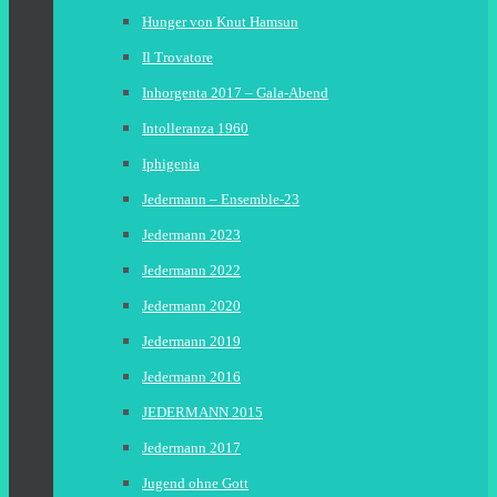
Hunger von Knut Hamsun
Il Trovatore
Inhorgenta 2017 – Gala-Abend
Intolleranza 1960
Iphigenia
Jedermann – Ensemble-23
Jedermann 2023
Jedermann 2022
Jedermann 2020
Jedermann 2019
Jedermann 2016
JEDERMANN 2015
Jedermann 2017
Jugend ohne Gott