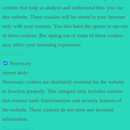
cookies that help us analyze and understand how you use
this website. These cookies will be stored in your browser
only with your consent. You also have the option to opt-out
of these cookies. But opting out of some of these cookies
may affect your browsing experience.
Necessary
Necessary
immer aktiv
Necessary cookies are absolutely essential for the website
to function properly. This category only includes cookies
that ensures basic functionalities and security features of
the website. These cookies do not store any personal
information.
Non-necessary