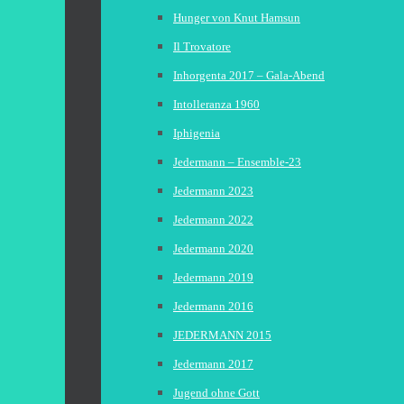
Hunger von Knut Hamsun
Il Trovatore
Inhorgenta 2017 – Gala-Abend
Intolleranza 1960
Iphigenia
Jedermann – Ensemble-23
Jedermann 2023
Jedermann 2022
Jedermann 2020
Jedermann 2019
Jedermann 2016
JEDERMANN 2015
Jedermann 2017
Jugend ohne Gott