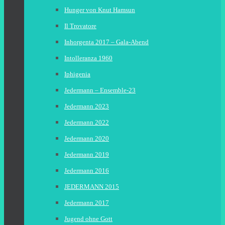
Hunger von Knut Hamsun
Il Trovatore
Inhorgenta 2017 – Gala-Abend
Intolleranza 1960
Iphigenia
Jedermann – Ensemble-23
Jedermann 2023
Jedermann 2022
Jedermann 2020
Jedermann 2019
Jedermann 2016
JEDERMANN 2015
Jedermann 2017
Jugend ohne Gott