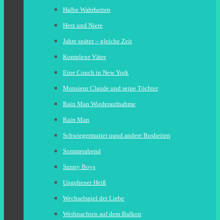
Halbe Wahrheiten
Herz und Niere
Jahre später – gleiche Zeit
Komplexe Väter
Eine Couch in New York
Monsieur Claude und seine Töchter
Rain Man Wiederaufnahme
Rain Man
Schwiegermutter uund andere Bosheiten
Sommerabend
Sunny Boys
Ungeheuer Heiß
Wechselspiel der Liebe
Weihnachten auf dem Balkon