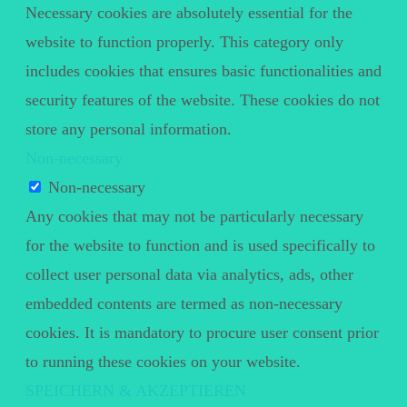
Necessary cookies are absolutely essential for the
website to function properly. This category only
includes cookies that ensures basic functionalities and
security features of the website. These cookies do not
store any personal information.
Non-necessary
Non-necessary
Any cookies that may not be particularly necessary
for the website to function and is used specifically to
collect user personal data via analytics, ads, other
embedded contents are termed as non-necessary
cookies. It is mandatory to procure user consent prior
to running these cookies on your website.
SPEICHERN & AKZEPTIEREN