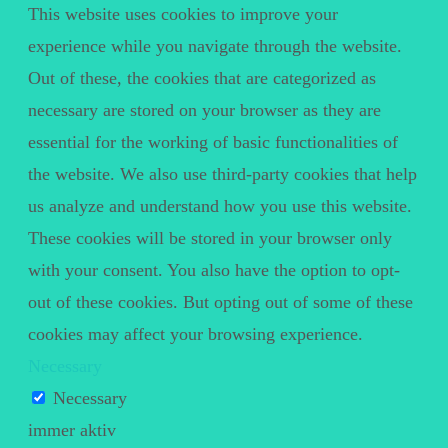
This website uses cookies to improve your
experience while you navigate through the website.
Out of these, the cookies that are categorized as
necessary are stored on your browser as they are
essential for the working of basic functionalities of
the website. We also use third-party cookies that help
us analyze and understand how you use this website.
These cookies will be stored in your browser only
with your consent. You also have the option to opt-
out of these cookies. But opting out of some of these
cookies may affect your browsing experience.
Necessary
Necessary
immer aktiv