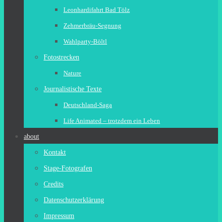
Leonhardifahrt Bad Tölz
Zehmerbräu-Segnung
Wahlparty-Böltl
Fotostrecken
Nature
Journalistische Texte
Deutschland-Saga
Life Animated – trotzdem ein Leben
about
Kontakt
Stage-Fotografen
Credits
Datenschutzerklärung
Impressum