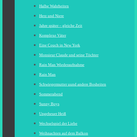
Halbe Wahrheiten
Herz und Niere
Jahre später – gleiche Zeit
Komplexe Väter
Eine Couch in New York
Monsieur Claude und seine Töchter
Rain Man Wiederaufnahme
Rain Man
Schwiegermutter uund andere Bosheiten
Sommerabend
Sunny Boys
Ungeheuer Heiß
Wechselspiel der Liebe
Weihnachten auf dem Balkon