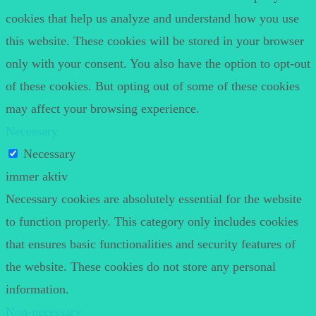
cookies that help us analyze and understand how you use
this website. These cookies will be stored in your browser
only with your consent. You also have the option to opt-out
of these cookies. But opting out of some of these cookies
may affect your browsing experience.
Necessary
Necessary
immer aktiv
Necessary cookies are absolutely essential for the website
to function properly. This category only includes cookies
that ensures basic functionalities and security features of
the website. These cookies do not store any personal
information.
Non-necessary