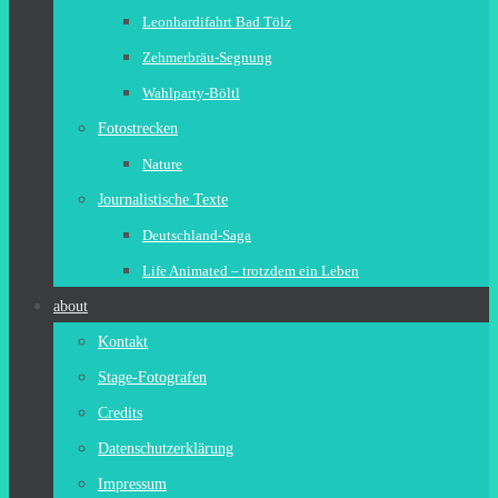
Leonhardifahrt Bad Tölz
Zehmerbräu-Segnung
Wahlparty-Böltl
Fotostrecken
Nature
Journalistische Texte
Deutschland-Saga
Life Animated – trotzdem ein Leben
about
Kontakt
Stage-Fotografen
Credits
Datenschutzerklärung
Impressum