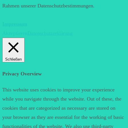
Rahmen unserer Datenschutzbestimmungen.
Impressum
Akzeptieren
Datenschutzerklärung
Schließen
Privacy Overview
This website uses cookies to improve your experience
while you navigate through the website. Out of these, the
cookies that are categorized as necessary are stored on
your browser as they are essential for the working of basic
functionalities of the website. We also use third-party