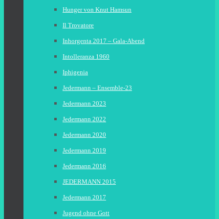
Hunger von Knut Hamsun
Il Trovatore
Inhorgenta 2017 – Gala-Abend
Intolleranza 1960
Iphigenia
Jedermann – Ensemble-23
Jedermann 2023
Jedermann 2022
Jedermann 2020
Jedermann 2019
Jedermann 2016
JEDERMANN 2015
Jedermann 2017
Jugend ohne Gott