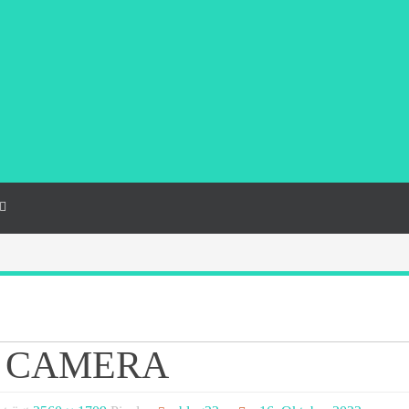
L CAMERA