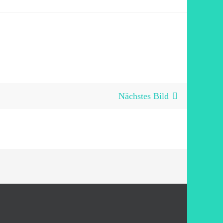
Nächstes Bild