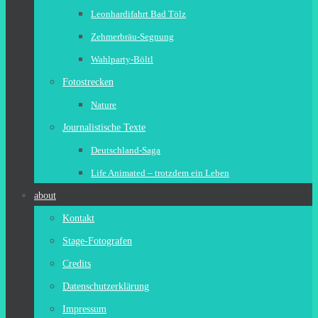
Leonhardifahrt Bad Tölz
Zehmerbräu-Segnung
Wahlparty-Böltl
Fotostrecken
Nature
Journalistische Texte
Deutschland-Saga
Life Animated – trotzdem ein Leben
about
Kontakt
Stage-Fotografen
Credits
Datenschutzerklärung
Impressum