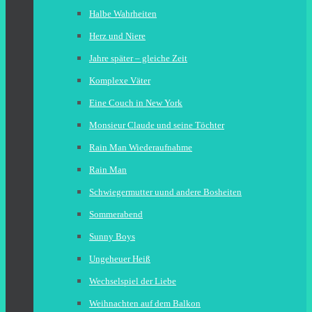
Halbe Wahrheiten
Herz und Niere
Jahre später – gleiche Zeit
Komplexe Väter
Eine Couch in New York
Monsieur Claude und seine Töchter
Rain Man Wiederaufnahme
Rain Man
Schwiegermutter uund andere Bosheiten
Sommerabend
Sunny Boys
Ungeheuer Heiß
Wechselspiel der Liebe
Weihnachten auf dem Balkon