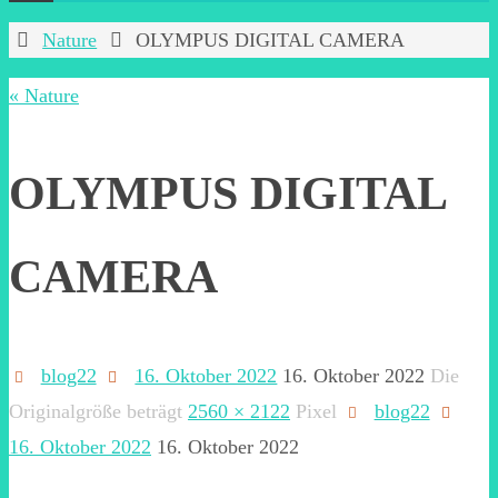
Start
Nature
OLYMPUS DIGITAL CAMERA
« Nature
OLYMPUS DIGITAL
CAMERA
blog22
16. Oktober 2022
16. Oktober 2022
Die
Originalgröße beträgt
2560 × 2122
Pixel
blog22
16. Oktober 2022
16. Oktober 2022