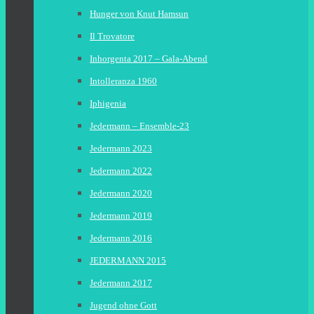
Hunger von Knut Hamsun
Il Trovatore
Inhorgenta 2017 – Gala-Abend
Intolleranza 1960
Iphigenia
Jedermann – Ensemble-23
Jedermann 2023
Jedermann 2022
Jedermann 2020
Jedermann 2019
Jedermann 2016
JEDERMANN 2015
Jedermann 2017
Jugend ohne Gott