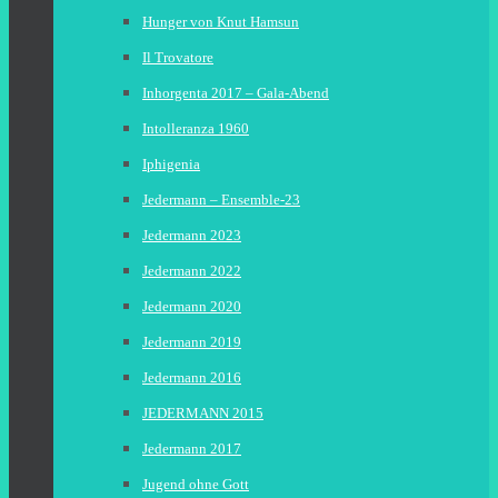
Hunger von Knut Hamsun
Il Trovatore
Inhorgenta 2017 – Gala-Abend
Intolleranza 1960
Iphigenia
Jedermann – Ensemble-23
Jedermann 2023
Jedermann 2022
Jedermann 2020
Jedermann 2019
Jedermann 2016
JEDERMANN 2015
Jedermann 2017
Jugend ohne Gott