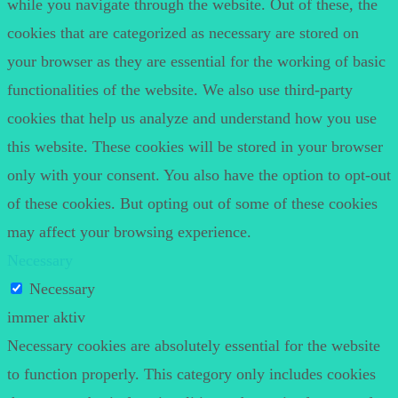
while you navigate through the website. Out of these, the
cookies that are categorized as necessary are stored on
your browser as they are essential for the working of basic
functionalities of the website. We also use third-party
cookies that help us analyze and understand how you use
this website. These cookies will be stored in your browser
only with your consent. You also have the option to opt-out
of these cookies. But opting out of some of these cookies
may affect your browsing experience.
Necessary
Necessary
immer aktiv
Necessary cookies are absolutely essential for the website
to function properly. This category only includes cookies