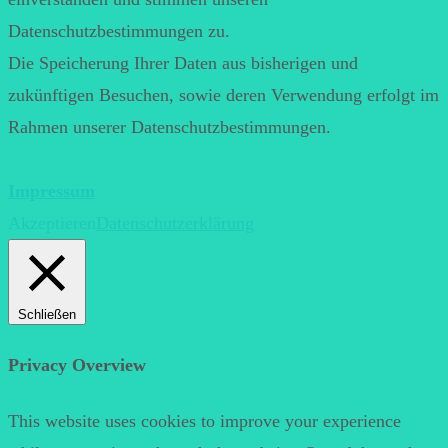
Datenschutzbestimmungen zu.
Die Speicherung Ihrer Daten aus bisherigen und
zukünftigen Besuchen, sowie deren Verwendung erfolgt im
Rahmen unserer Datenschutzbestimmungen.
Impressum
Akzeptieren
Datenschutzerklärung
Schließen
Privacy Overview
This website uses cookies to improve your experience