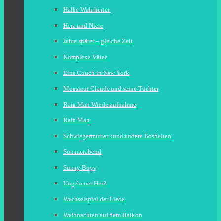
Halbe Wahrheiten
Herz und Niere
Jahre später – gleiche Zeit
Komplexe Väter
Eine Couch in New York
Monsieur Claude und seine Töchter
Rain Man Wiederaufnahme
Rain Man
Schwiegermutter uund andere Bosheiten
Sommerabend
Sunny Boys
Ungeheuer Heiß
Wechselspiel der Liebe
Weihnachten auf dem Balkon