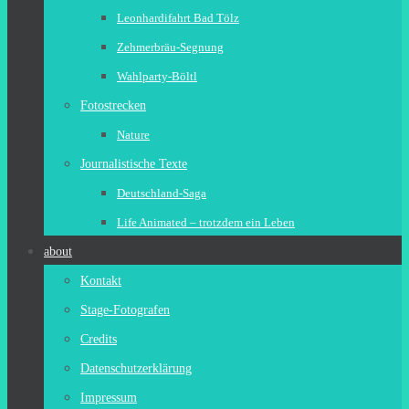
Leonhardifahrt Bad Tölz
Zehmerbräu-Segnung
Wahlparty-Böltl
Fotostrecken
Nature
Journalistische Texte
Deutschland-Saga
Life Animated – trotzdem ein Leben
about
Kontakt
Stage-Fotografen
Credits
Datenschutzerklärung
Impressum