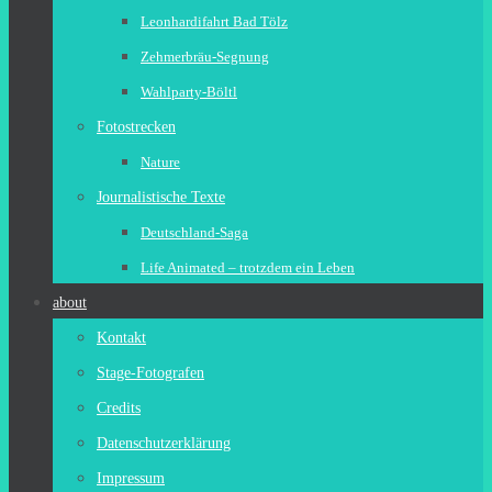
Leonhardifahrt Bad Tölz
Zehmerbräu-Segnung
Wahlparty-Böltl
Fotostrecken
Nature
Journalistische Texte
Deutschland-Saga
Life Animated – trotzdem ein Leben
about
Kontakt
Stage-Fotografen
Credits
Datenschutzerklärung
Impressum