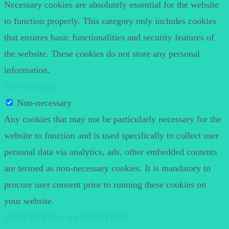
Necessary cookies are absolutely essential for the website
to function properly. This category only includes cookies
that ensures basic functionalities and security features of
the website. These cookies do not store any personal
information.
Non-necessary
Non-necessary
Any cookies that may not be particularly necessary for the
website to function and is used specifically to collect user
personal data via analytics, ads, other embedded contents
are termed as non-necessary cookies. It is mandatory to
procure user consent prior to running these cookies on
your website.
SPEICHERN & AKZEPTIEREN