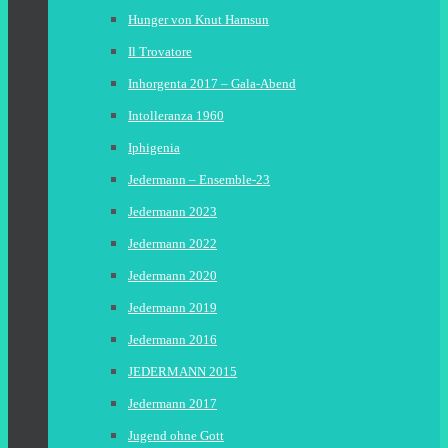
Hunger von Knut Hamsun
Il Trovatore
Inhorgenta 2017 – Gala-Abend
Intolleranza 1960
Iphigenia
Jedermann – Ensemble-23
Jedermann 2023
Jedermann 2022
Jedermann 2020
Jedermann 2019
Jedermann 2016
JEDERMANN 2015
Jedermann 2017
Jugend ohne Gott