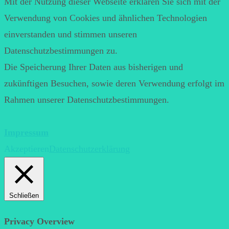
Mit der Nutzung dieser Webseite erklären Sie sich mit der
Verwendung von Cookies und ähnlichen Technologien
einverstanden und stimmen unseren
Datenschutzbestimmungen zu.
Die Speicherung Ihrer Daten aus bisherigen und
zukünftigen Besuchen, sowie deren Verwendung erfolgt im
Rahmen unserer Datenschutzbestimmungen.
Impressum
Akzeptieren
Datenschutzerklärung
Schließen
Privacy Overview