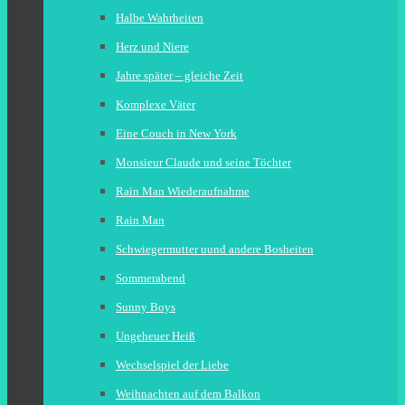
Halbe Wahrheiten
Herz und Niere
Jahre später – gleiche Zeit
Komplexe Väter
Eine Couch in New York
Monsieur Claude und seine Töchter
Rain Man Wiederaufnahme
Rain Man
Schwiegermutter uund andere Bosheiten
Sommerabend
Sunny Boys
Ungeheuer Heiß
Wechselspiel der Liebe
Weihnachten auf dem Balkon