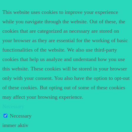
This website uses cookies to improve your experience
while you navigate through the website. Out of these, the
cookies that are categorized as necessary are stored on
your browser as they are essential for the working of basic
functionalities of the website. We also use third-party
cookies that help us analyze and understand how you use
this website. These cookies will be stored in your browser
only with your consent. You also have the option to opt-out
of these cookies. But opting out of some of these cookies
may affect your browsing experience.
Necessary
Necessary
immer aktiv